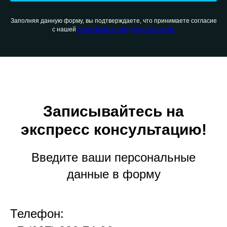
Заполняя данную форму, вы подтверждаете, что принимаете согласие
с нашей
Политикой конфиденциальности.
Записывайтесь на
экспресс консультацию!
Введите ваши персональные
данные в форму
Телефон: