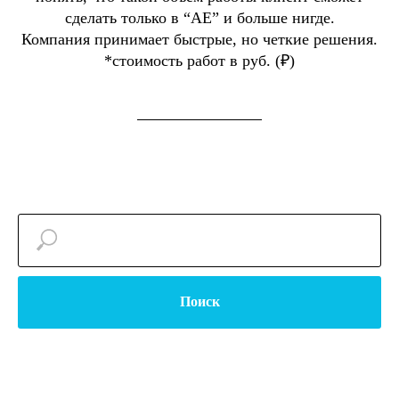
сделать только в “АЕ” и больше нигде.
Компания принимает быстрые, но четкие решения.
*стоимость работ в руб. (₽)
Поиск