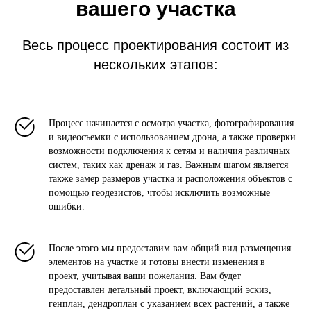
вашего участка
Весь процесс проектирования состоит из
нескольких этапов:
Процесс начинается с осмотра участка, фотографирования
и видеосъемки с использованием дрона, а также проверки
возможности подключения к сетям и наличия различных
систем, таких как дренаж и газ. Важным шагом является
также замер размеров участка и расположения объектов с
помощью геодезистов, чтобы исключить возможные
ошибки.
После этого мы предоставим вам общий вид размещения
элементов на участке и готовы внести изменения в
проект, учитывая ваши пожелания. Вам будет
предоставлен детальный проект, включающий эскиз,
генплан, дендроплан с указанием всех растений, а также