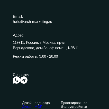
Email:
hello@arch-marketing.ru
Адрес:
119311, Россия, г. Москва, пр-кт
Вернадского, дом 8а, оф помещ.1/25/11
Режим работы:
9:00 - 20:00
Соц сети:
Дизайн
подъезда
П
роектирование
Дизайн МОП
благоустройства