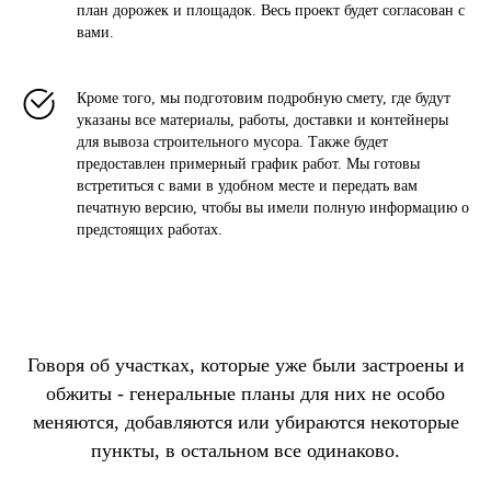
план дорожек и площадок. Весь проект будет согласован с
вами.
Кроме того, мы подготовим подробную смету, где будут
указаны все материалы, работы, доставки и контейнеры
для вывоза строительного мусора. Также будет
предоставлен примерный график работ. Мы готовы
встретиться с вами в удобном месте и передать вам
печатную версию, чтобы вы имели полную информацию о
предстоящих работах.
Говоря об участках, которые уже были застроены и
обжиты - генеральные планы для них не особо
меняются, добавляются или убираются некоторые
пункты, в остальном все одинаково.