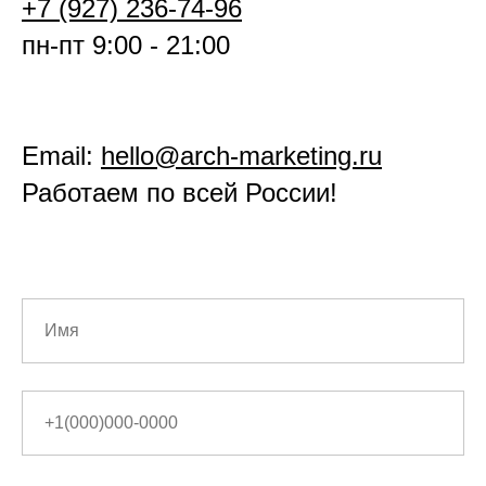
+7 (927) 236-74-96
пн-пт 9:00 - 21:00
Email:
hello@arch-marketing.ru
Работаем по всей России!