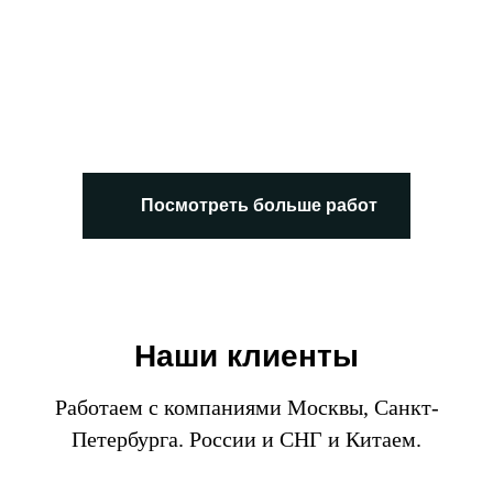
Посмотреть больше работ
Наши клиенты
Работаем с компаниями Москвы, Санкт-
Петербурга. России и СНГ и Китаем.