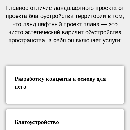
Главное отличие ландшафтного проекта от
проекта благоустройства территории в том,
что ландшафтный проект плана — это
чисто эстетический вариант обустройства
пространства, в себя он включает услуги:
Разработку концепта и основу для
него
Благоустройство