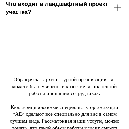
Что входит в ландшафтный проект
участка?
Обращаясь к архитектурной организации, вы
можете быть уверены в качестве выполненной
работы и в наших сотрудниках.
Квалифицированные специалисты организации
«АЕ» сделают все специально для вас в самом
лучшем виде. Рассматривая наши услуги, можно
понять, что такой объем работы клиент сможет