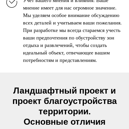
Учет вашего мнения и влияния: Ваше
мнение имеет для нас огромное значение.
Мы уделяем особое внимание обсуждению
всех деталей и учитываем ваши пожелания.
При разработке мы всегда стараемся учесть
ваши предпочтения по обустройству зон
отдыха и развлечений, чтобы создать
идеальный объект, отвечающее вашим
потребностям и представлениям.
Ландшафтный проект и
проект благоустройства
территории.
Основные отличия