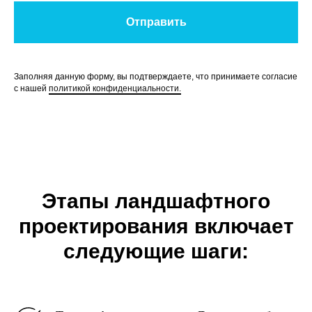
Отправить
Заполняя данную форму, вы подтверждаете, что принимаете согласие
с нашей
политикой конфиденциальности.
Этапы ландшафтного
проектирования включает
следующие шаги: