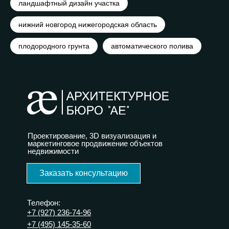
ландшафтный дизайн участка
нижний новгород нижегородская область
плодородного грунта
автоматического полива
Проектирование, 3D визуализация и
маркетинговое продвижение объектов
недвижимости
Заказать консультацию
Телефон:
+7 (927) 236-74-96
+7 (495) 145-35-60