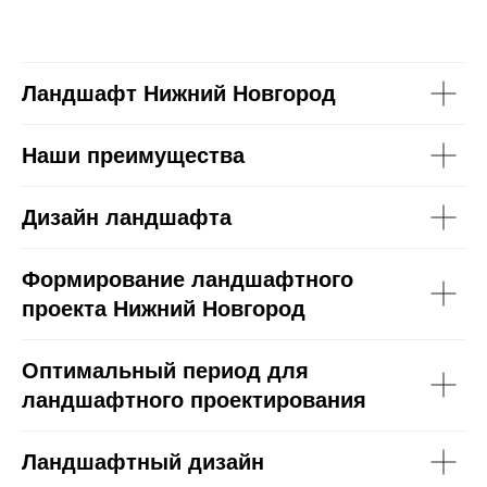
Ландшафт Нижний Новгород
Наши преимущества
Дизайн ландшафта
Формирование ландшафтного
проекта Нижний Новгород
Оптимальный период для
ландшафтного проектирования
Ландшафтный дизайн