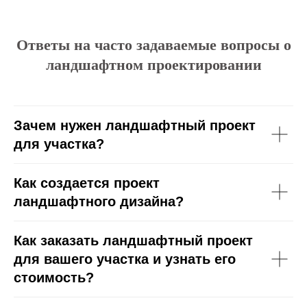
Ответы на часто задаваемые вопросы о
ландшафтном проектировании
Зачем нужен ландшафтный проект
для участка?
Как создается проект
ландшафтного дизайна?
Как заказать ландшафтный проект
для вашего участка и узнать его
стоимость?