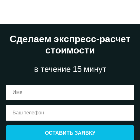
Сделаем экспресс-расчет
стоимости
в течение 15 минут
ОСТАВИТЬ ЗАЯВКУ