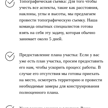
Топографическая съемка: Для того чтобы
учесть все аспекты, такие как расстояния,
наклоны, углы и высоты, мы предлагаем
провести топографическую съемку. Наша
команда опытных специалистов готова
взять на себя эту задачу, которая обычно
занимает около 5 дней.
Предоставление плана участка: Если у вас
уже есть план участка, просим предоставить
его нам, чтобы ускорить процесс работы. В
случае его отсутствия мы готовы приехать
на место, осмотреть территорию и провести
необходимые замеры для конструирования
полноценного плана.