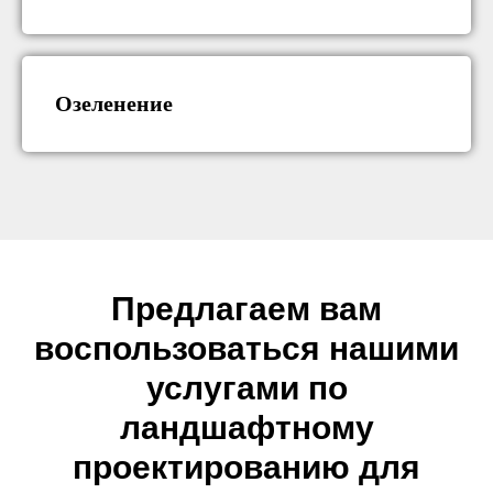
Озеленение
Предлагаем вам
воспользоваться нашими
услугами по
ландшафтному
проектированию для