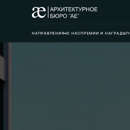
НАПРАВЛЕНИЯ
О НАС
ПРЕМИИ И НАГРАДЫ
П