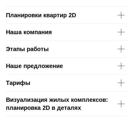
Планировки квартир 2D
Наша компания
Этапы работы
Наше предложение
Тарифы
Визуализация жилых комплексов:
планировка 2D в деталях