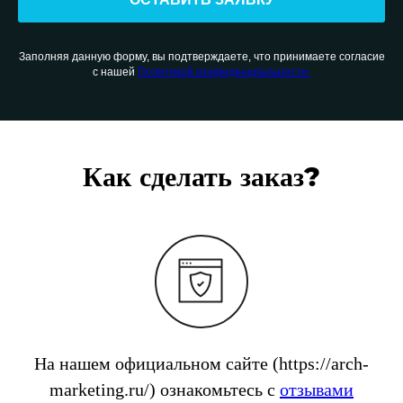
Заполняя данную форму, вы подтверждаете, что принимаете согласие
с нашей
Политикой конфиденциальности.
Как сделать заказ?
На нашем официальном сайте (https://arch-
marketing.ru/) ознакомьтесь с
отзывами