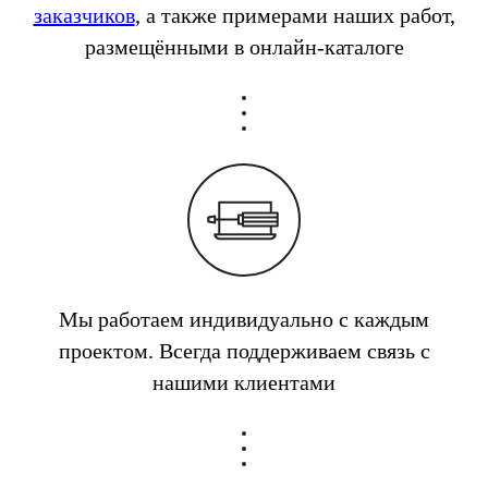
заказчиков
, а также примерами наших работ,
размещёнными в онлайн-каталоге
Мы работаем индивидуально с каждым
проектом. Всегда поддерживаем связь с
нашими клиентами