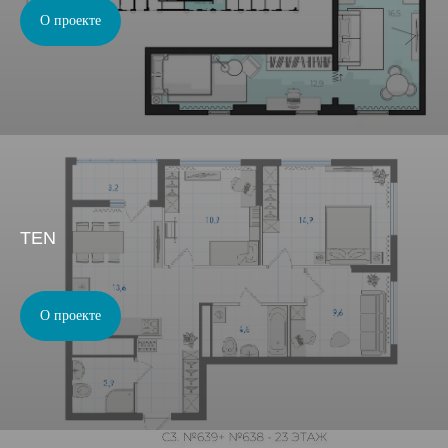
О проекте
TEN
О проекте