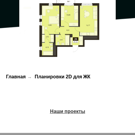
Главная
→
Планировки 2D для ЖК
Наши проекты