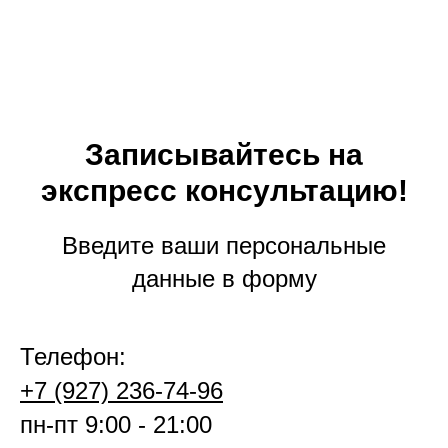
Записывайтесь на
экспресс консультацию!
Введите ваши персональные
данные в форму
Телефон:
+7 (927) 236-74-96
пн-пт 9:00 - 21:00