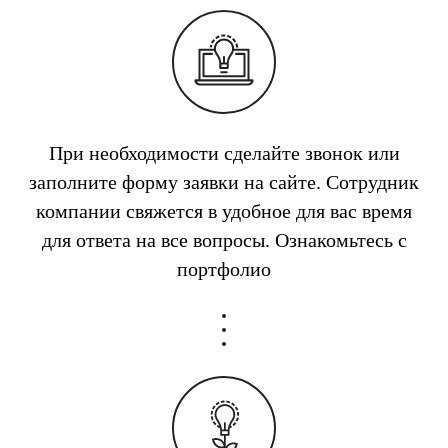
При необходимости сделайте звонок или
заполните форму заявки на сайте. Сотрудник
компании свяжется в удобное для вас время
для ответа на все вопросы. Ознакомьтесь с
портфолио