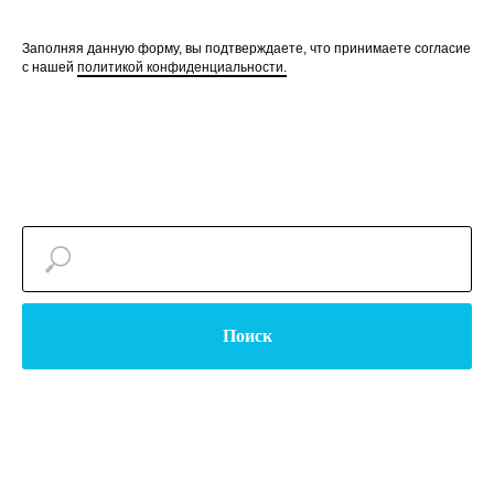
Заполняя данную форму, вы подтверждаете, что принимаете согласие
с нашей
политикой конфиденциальности.
Поиск