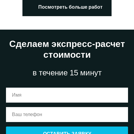
Посмотреть больше работ
Сделаем экспресс-расчет
стоимости
в течение 15 минут
ОСТАВИТЬ ЗАЯВКУ