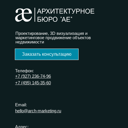
Проектирование, 3D визуализация и
маркетинговое продвижение объектов
недвижимости
Заказать консультацию
Телефон:
+7 (927) 236-74-96
+7 (495) 145-35-60
Email:
hello@arch-marketing.ru
Адрес: