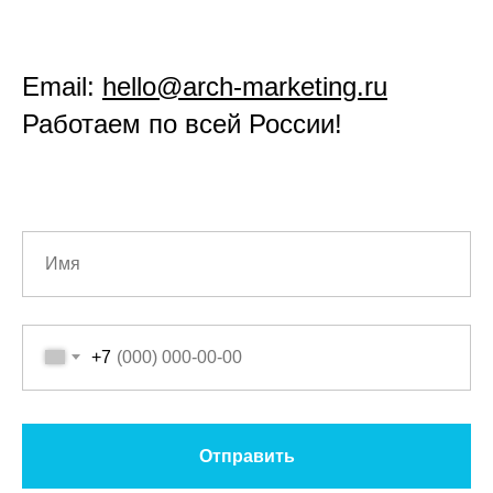
Email:
hello@arch-marketing.ru
Работаем по всей России!
+7
Отправить