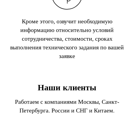
Кроме этого, озвучит необходимую
информацию относительно условий
сотрудничества, стоимости, сроках
выполнения технического задания по вашей
заявке
Наши клиенты
Работаем с компаниями Москвы, Санкт-
Петербурга. России и СНГ и Китаем.