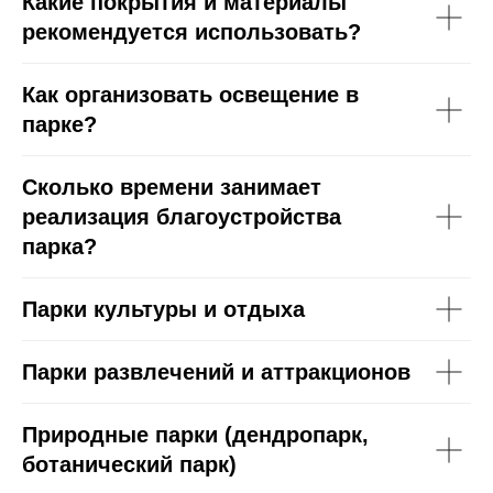
Какие покрытия и материалы
рекомендуется использовать?
Как организовать освещение в
парке?
Сколько времени занимает
реализация благоустройства
парка?
Парки культуры и отдыха
Парки развлечений и аттракционов
Природные парки (дендропарк,
ботанический парк)