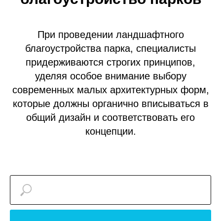
При проведении ландшафтного
благоустройства парка, специалисты
придерживаются строгих принципов,
уделяя особое внимание выбору
современных малых архитектурных форм,
которые должны органично вписываться в
общий дизайн и соответствовать его
концепции.