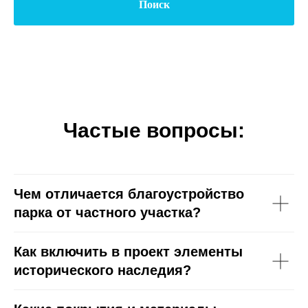
Поиск
Частые вопросы:
Чем отличается благоустройство
парка от частного участка?
Как включить в проект элементы
исторического наследия?