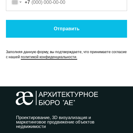
+7
Отправить
Заполняя данную форму, вы подтверждаете, что принимаете согласие
с нашей
политикой конфиденциальности.
Проектирование, 3D визуализация и
маркетинговое продвижение объектов
недвижимости