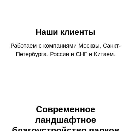
Наши клиенты
Работаем с компаниями Москвы, Санкт-
Петербурга. России и СНГ и Китаем.
Современное
ландшафтное
благоустройство парков