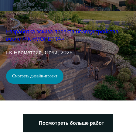
Разработка эскиза проекта благоустройства
возле ЖК «МОРЕТТА»
ГК Неометрия, Сочи, 2025
Смотреть дизайн-проект
Посмотреть больше работ