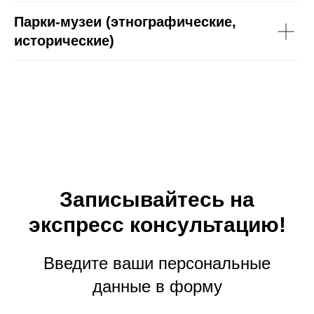
Парки-музеи (этнографические,
исторические)
Записывайтесь на
экспресс консультацию!
Введите ваши персональные
данные в форму