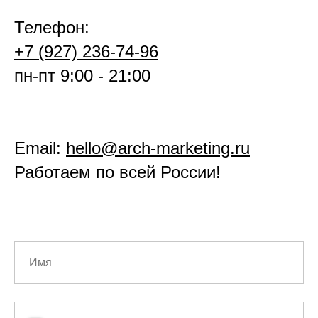
Телефон:
+7 (927) 236-74-96
пн-пт 9:00 - 21:00
Email:
hello@arch-marketing.ru
Работаем по всей России!