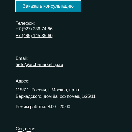
Заказать консультацию
Телефон:
+7 (927) 236-74-96
+7 (495) 145-35-60
Email:
hello@arch-marketing.ru
Адрес:
119311, Россия, г. Москва, пр-кт
Вернадского, дом 8а, оф помещ.1/25/11
Режим работы:
9:00 - 20:00
Соц сети: