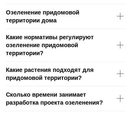
Озеленение придомовой
территории дома
Какие нормативы регулируют
озеленение придомовой
территории?
Какие растения подходят для
придомовой территории?
Сколько времени занимает
разработка проекта озеленения?