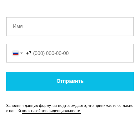
+7
Отправить
Заполняя данную форму, вы подтверждаете, что принимаете согласие
с нашей
политикой конфиденциальности.