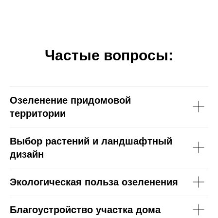
Частые вопросы:
Озеленение придомовой
территории
Выбор растений и ландшафтный
дизайн
Экологическая польза озеленения
Благоустройство участка дома