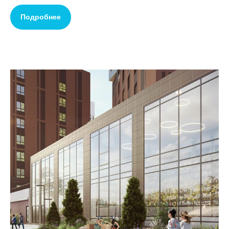
Подробнее