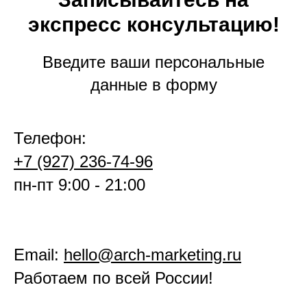
экспресс консультацию!
Введите ваши персональные
данные в форму
Телефон:
+7 (927) 236-74-96
пн-пт 9:00 - 21:00
Email:
hello@arch-marketing.ru
Работаем по всей России!