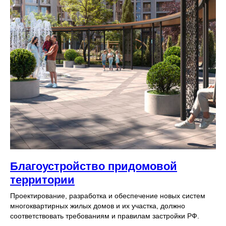
Благоустройство придомовой
территории
Проектирование, разработка и обеспечение новых систем
многоквартирных жилых домов и их участка, должно
соответствовать требованиям и правилам застройки РФ.