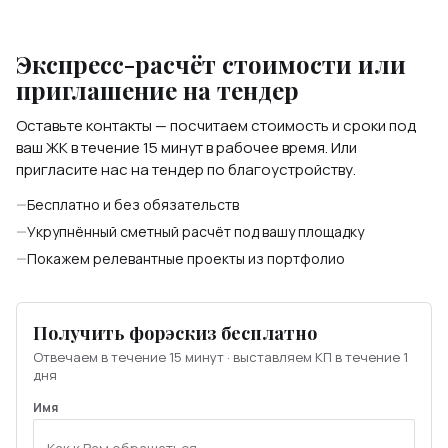
Экспресс-расчёт стоимости или
приглашение на тендер
Оставьте контакты — посчитаем стоимость и сроки под
ваш ЖК в течение 15 минут в рабочее время. Или
пригласите нас на тендер по благоустройству.
Бесплатно и без обязательств
Укрупнённый сметный расчёт под вашу площадку
Покажем релевантные проекты из портфолио
Получить форэскиз бесплатно
Отвечаем в течение 15 минут · выставляем КП в течение 1
дня
Имя