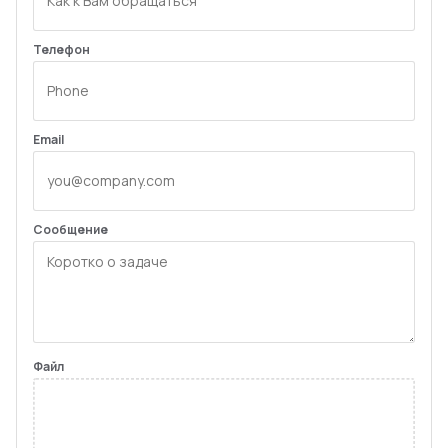
Телефон
Email
Сообщение
Файл
Загрузить файлы