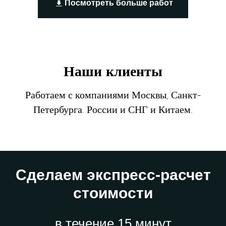
Посмотреть больше работ
Наши клиенты
Работаем с компаниями Москвы, Санкт-
Петербурга. России и СНГ и Китаем.
Сделаем экспресс-расчет
стоимости
в течение 15 минут