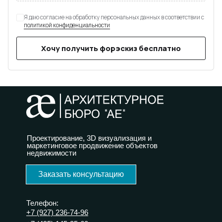
Я даю согласие на обработку персональных данных в соответствии с
политикой конфиденциальности
Хочу получить форэскиз бесплатно
Проектирование, 3D визуализация и
маркетинговое продвижение объектов
недвижимости
Заказать консультацию
Телефон:
+7 (927) 236-74-96