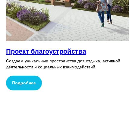
Проект благоустройства
Создаем уникальные пространства для отдыха, активной
деятельности и социальных взаимодействий.
Подробнее