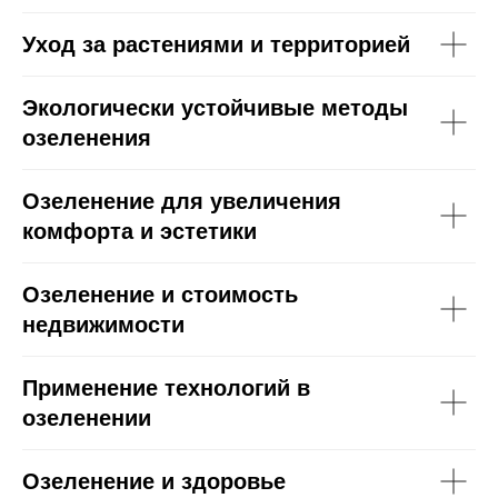
Уход за растениями и территорией
Экологически устойчивые методы
озеленения
Озеленение для увеличения
комфорта и эстетики
Озеленение и стоимость
недвижимости
Применение технологий в
озеленении
Озеленение и здоровье