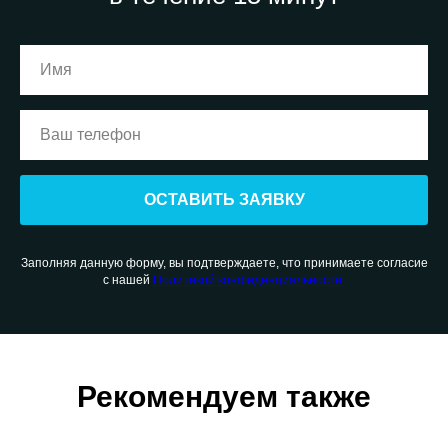
ОСТАВИТЬ ЗАЯВКУ
Заполняя данную форму, вы подтверждаете, что принимаете согласие
с нашей
Политикой конфиденциальности.
Рекомендуем также