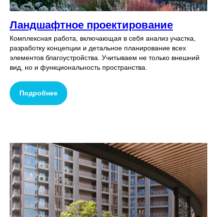
Ландшафтное проектирование
Комплексная работа, включающая в себя анализ участка,
разработку концепции и детальное планирование всех
элементов благоустройства. Учитываем не только внешний
вид, но и функциональность пространства.
Подробнее