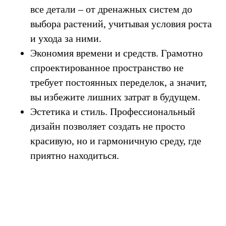
все детали – от дренажных систем до
выбора растений, учитывая условия роста
и ухода за ними.
Экономия времени и средств. Грамотно
спроектированное пространство не
требует постоянных переделок, а значит,
вы избежите лишних затрат в будущем.
Эстетика и стиль. Профессиональный
дизайн позволяет создать не просто
красивую, но и гармоничную среду, где
приятно находиться.