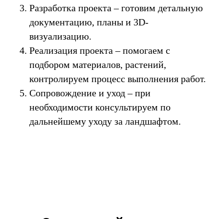
Разработка проекта – готовим детальную
документацию, планы и 3D-
визуализацию.
Реализация проекта – помогаем с
подбором материалов, растений,
контролируем процесс выполнения работ.
Сопровождение и уход – при
необходимости консультируем по
дальнейшему уходу за ландшафтом.