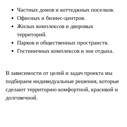
Частных домов и коттеджных поселков.
Офисных и бизнес-центров.
Жилых комплексов и дворовых
территорий.
Парков и общественных пространств.
Гостиничных комплексов и зон отдыха.
В зависимости от целей и задач проекта мы
подбираем индивидуальные решения, которые
сделают территорию комфортной, красивой и
долговечной.