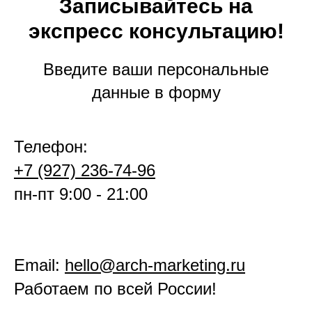
Записывайтесь на
экспресс консультацию!
Введите ваши персональные
данные в форму
Телефон:
+7 (927) 236-74-96
пн-пт 9:00 - 21:00
Email:
hello@arch-marketing.ru
Работаем по всей России!