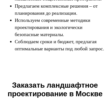
Предлагаем комплексные решения – от
планирования до реализации.
Используем современные методики
проектирования и экологически
безопасные материалы.
Соблюдаем сроки и бюджет, предлагая
оптимальные варианты под любой запрос.
Заказать ландшафтное
проектирование в Москве