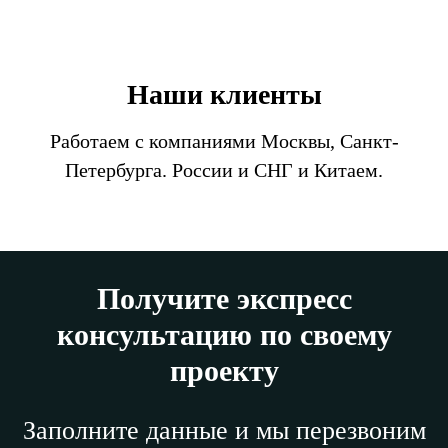
Наши клиенты
Работаем с компаниями Москвы, Санкт-
Петербурга. России и СНГ и Китаем.
Получите экспресс
консультацию по своему
проекту
Заполните данные и мы перезвоним