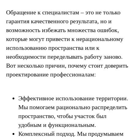
Обращение к специалистам – это не только
гарантия качественного результата, но и
возможность избежать множества ошибок,
которые могут привести к нерациональному
использованию пространства или к
необходимости переделывать работу заново.
Вот несколько причин, почему стоит доверить
проектирование профессионалам:
Эффективное использование территории.
Мы помогаем рационально распределить
пространство, чтобы участок был
удобным и функциональным.
Комплексный подход. Мы продумываем