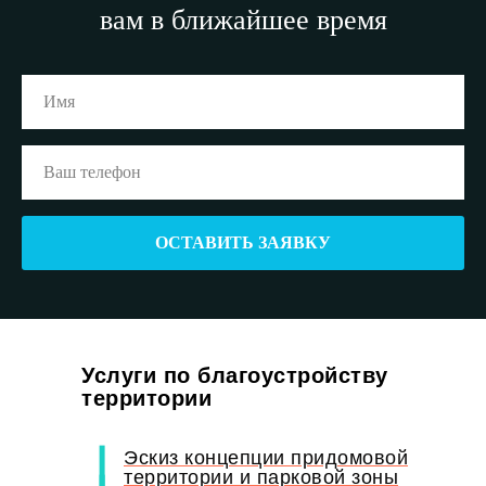
вам в ближайшее время
ОСТАВИТЬ ЗАЯВКУ
Услуги по благоустройству
территории
Эскиз концепции придомовой
территории и парковой зоны