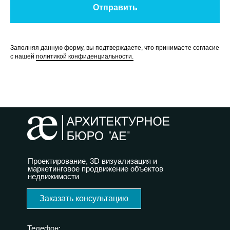
Отправить
Заполняя данную форму, вы подтверждаете, что принимаете согласие
с нашей
политикой конфиденциальности.
Проектирование, 3D визуализация и
маркетинговое продвижение объектов
недвижимости
Заказать консультацию
Телефон: