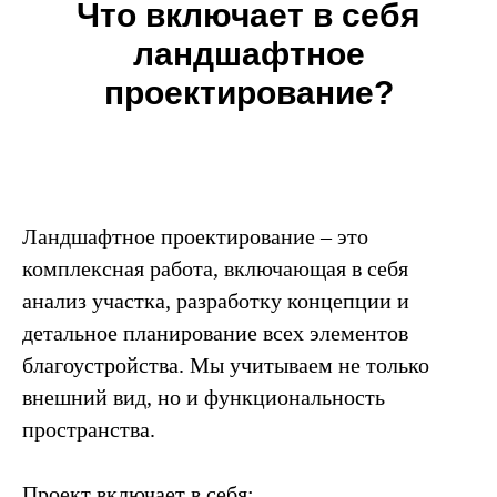
Что включает в себя
ландшафтное
проектирование?
Ландшафтное проектирование – это
комплексная работа, включающая в себя
анализ участка, разработку концепции и
детальное планирование всех элементов
благоустройства. Мы учитываем не только
внешний вид, но и функциональность
пространства.
Проект включает в себя: