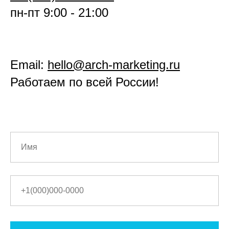
пн-пт 9:00 - 21:00
Email:
hello@arch-marketing.ru
Работаем по всей России!