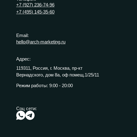
+7 (927) 236-74-96
+7 (495) 145-35-60
Email:
hello@arch-marketing.ru
Адрес:
119311, Россия, г. Москва, пр-кт
Вернадского, дом 8а, оф помещ.1/25/11
Режим работы:
9:00 - 20:00
Соц сети: