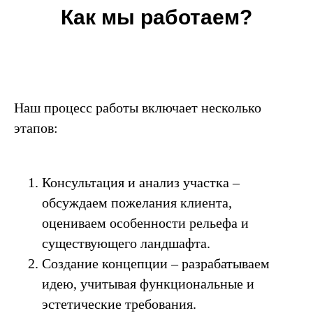
Как мы работаем?
Наш процесс работы включает несколько
этапов:
Консультация и анализ участка –
обсуждаем пожелания клиента,
оцениваем особенности рельефа и
существующего ландшафта.
Создание концепции – разрабатываем
идею, учитывая функциональные и
эстетические требования.