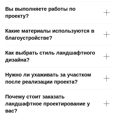
Вы выполняете работы по
проекту?
Какие материалы используются в
благоустройстве?
Как выбрать стиль ландшафтного
дизайна?
Нужно ли ухаживать за участком
после реализации проекта?
Почему стоит заказать
ландшафтное проектирование у
вас?