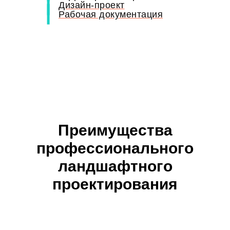
Дизайн-проект
Рабочая документация
Преимущества
профессионального
ландшафтного
проектирования