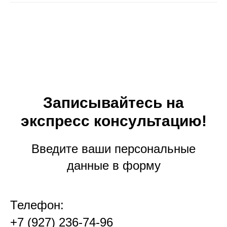
Записывайтесь на
экспресс консультацию!
Введите ваши персональные
данные в форму
Телефон:
+7 (927) 236-74-96