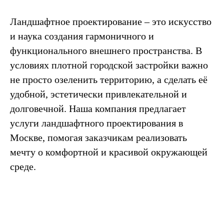
Ландшафтное проектирование – это искусство
и наука создания гармоничного и
функционального внешнего пространства. В
условиях плотной городской застройки важно
не просто озеленить территорию, а сделать её
удобной, эстетически привлекательной и
долговечной. Наша компания предлагает
услуги ландшафтного проектирования в
Москве, помогая заказчикам реализовать
мечту о комфортной и красивой окружающей
среде.