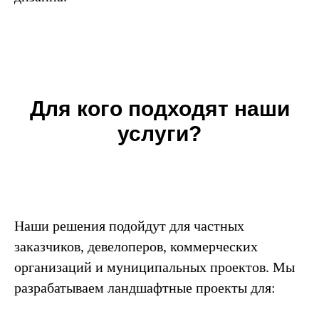
Для кого подходят наши
услуги?
Наши решения подойдут для частных
заказчиков, девелоперов, коммерческих
организаций и муниципальных проектов. Мы
разрабатываем ландшафтные проекты для: