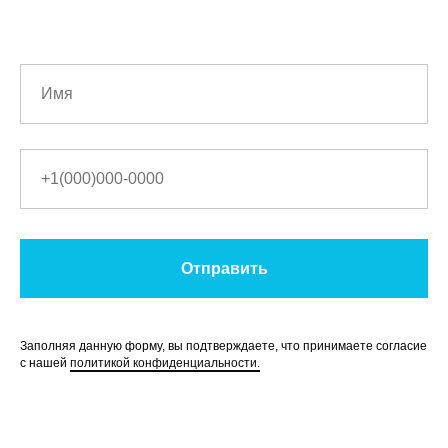
Отправить
Заполняя данную форму, вы подтверждаете, что принимаете согласие
с нашей
политикой конфиденциальности.