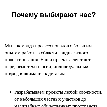
Почему выбирают нас?
Мы – команда профессионалов с большим
опытом работы в области ландшафтного
проектирования. Наши проекты сочетают
передовые технологии, индивидуальный
подход и внимание к деталям.
Разрабатываем проекты любой сложности,
от небольших частных участков до
масштабных общественных пространств.