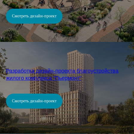
Смотреть дизайн-проект
Разработка дизайн-проекта благоустройства
жилого комплекса "Пьермонт"
Смотреть дизайн-проект