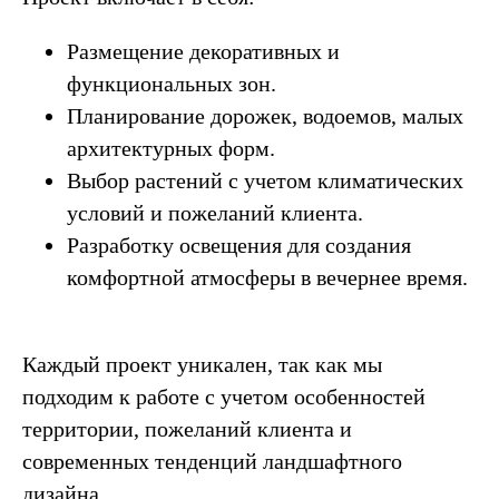
Размещение декоративных и
функциональных зон.
Планирование дорожек, водоемов, малых
архитектурных форм.
Выбор растений с учетом климатических
условий и пожеланий клиента.
Разработку освещения для создания
комфортной атмосферы в вечернее время.
Каждый проект уникален, так как мы
подходим к работе с учетом особенностей
территории, пожеланий клиента и
современных тенденций ландшафтного
дизайна.