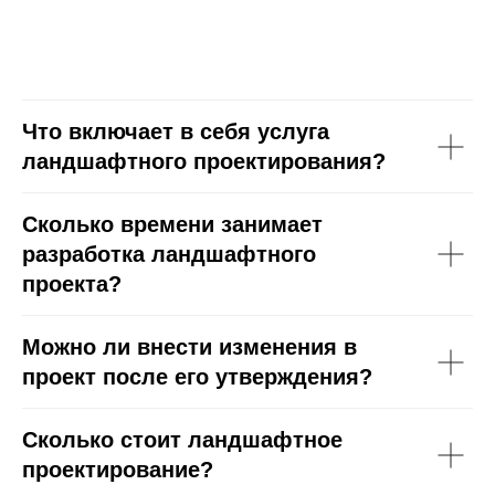
Что включает в себя услуга
ландшафтного проектирования?
Сколько времени занимает
разработка ландшафтного
проекта?
Можно ли внести изменения в
проект после его утверждения?
Сколько стоит ландшафтное
проектирование?