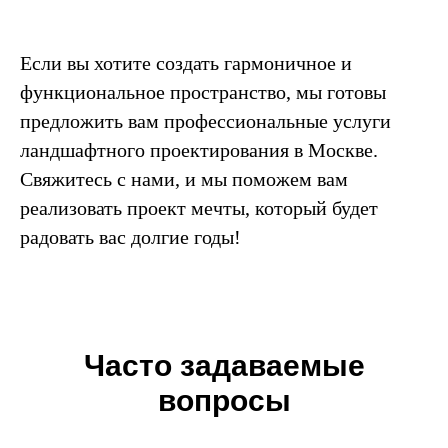
Если вы хотите создать гармоничное и
функциональное пространство, мы готовы
предложить вам профессиональные услуги
ландшафтного проектирования в Москве.
Свяжитесь с нами, и мы поможем вам
реализовать проект мечты, который будет
радовать вас долгие годы!
Часто задаваемые
вопросы