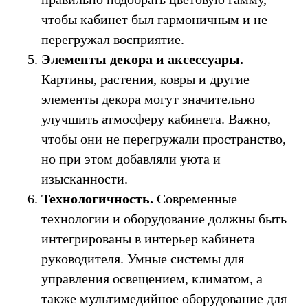
чтобы кабинет был гармоничным и не
перегружал восприятие.
Элементы декора и аксессуары.
Картины, растения, ковры и другие
элементы декора могут значительно
улучшить атмосферу кабинета. Важно,
чтобы они не перегружали пространство,
но при этом добавляли уюта и
изысканности.
Технологичность.
Современные
технологии и оборудование должны быть
интегрированы в интерьер кабинета
руководителя. Умные системы для
управления освещением, климатом, а
также мультимедийное оборудование для