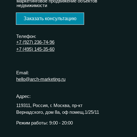
маркетинговое продвижение объектов
недвижимости
Заказать консультацию
Телефон:
+7 (927) 236-74-96
+7 (495) 145-35-60
Email:
hello@arch-marketing.ru
Адрес:
119311, Россия, г. Москва, пр-кт
Вернадского, дом 8а, оф помещ.1/25/11
Режим работы:
9:00 - 20:00