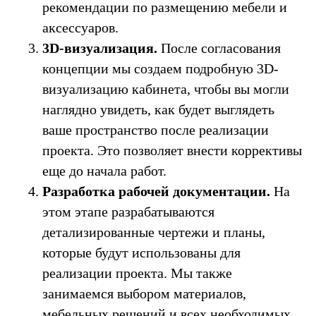
рекомендации по размещению мебели и
аксессуаров.
3D-визуализация.
После согласования
концепции мы создаем подробную 3D-
визуализацию кабинета, чтобы вы могли
наглядно увидеть, как будет выглядеть
ваше пространство после реализации
проекта. Это позволяет внести коррективы
еще до начала работ.
Разработка рабочей документации.
На
этом этапе разрабатываются
детализированные чертежи и планы,
которые будут использованы для
реализации проекта. Мы также
занимаемся выбором материалов,
мебельных решений и всех необходимых