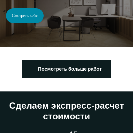
Смотреть кейс
Посмотреть больше работ
Сделаем экспресс-расчет
стоимости