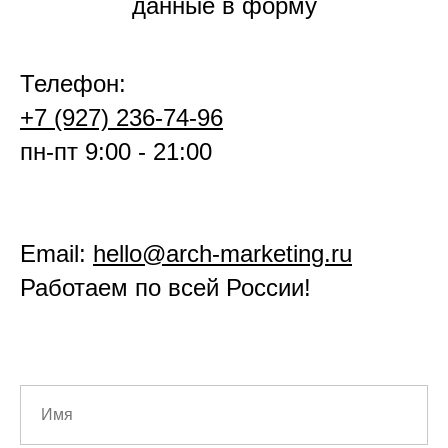
данные в форму
Телефон:
+7 (927) 236-74-96
пн-пт 9:00 - 21:00
Email:
hello@arch-marketing.ru
Работаем по всей России!