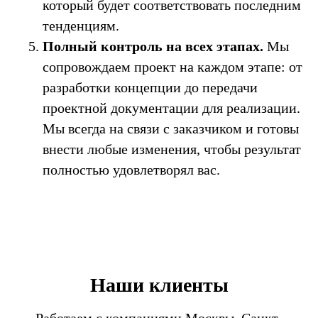
который будет соответствовать последним
тенденциям.
Полный контроль на всех этапах.
Мы
сопровождаем проект на каждом этапе: от
разработки концепции до передачи
проектной документации для реализации.
Мы всегда на связи с заказчиком и готовы
внести любые изменения, чтобы результат
полностью удовлетворял вас.
Наши клиенты
Работаем с компаниями Москвы, Санкт-