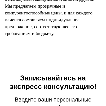
Мы предлагаем прозрачные и
конкурентоспособные цены, и для каждого
клиента составляем индивидуальное
предложение, соответствующее его
требованиям и бюджету.
Записывайтесь на
экспресс консультацию!
Введите ваши персональные