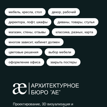
мебель, кресла, стол
декор, рабочий
директора, лофт, шкафы
диваны, товары, стулья
магазин, стены, отзывы
классика, разных, карта
многом зависит, кабинет должен
цветовые решения
выбор мебели
оформление офиса
закрыть постеры
Проектирование, 3D визуализация и