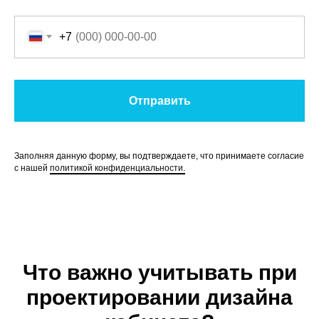
+7
Отправить
Заполняя данную форму, вы подтверждаете, что принимаете согласие
с нашей
политикой конфиденциальности.
Что важно учитывать при
проектировании дизайна