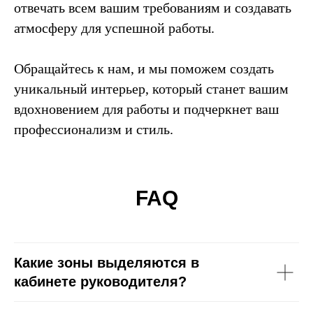
отвечать всем вашим требованиям и создавать
атмосферу для успешной работы.
Обращайтесь к нам, и мы поможем создать
уникальный интерьер, который станет вашим
вдохновением для работы и подчеркнет ваш
профессионализм и стиль.
FAQ
Какие зоны выделяются в
кабинете руководителя?