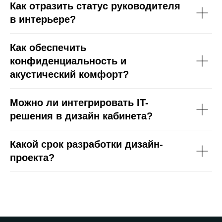
Как отразить статус руководителя
в интерьере?
Как обеспечить
конфиденциальность и
акустический комфорт?
Можно ли интегрировать IT-
решения в дизайн кабинета?
Какой срок разработки дизайн-
проекта?