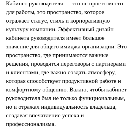
Кабинет руководителя — это не просто место
для работы, это пространство, которое
отражает статус, стиль и корпоративную
культуру компании. Эффективный дизайн
кабинета руководителя имеет большое
значение для общего имиджа организации. Это
пространство, где принимаются важные
решения, проводятся переговоры с партнерами
и клиентами, где важно создать атмосферу,
которая способствует продуктивной работе и
комфортному общению. Важно, чтобы кабинет
руководителя был не только функциональным,
но и отражал индивидуальность владельца,
создавая впечатление успеха и
профессионализма.