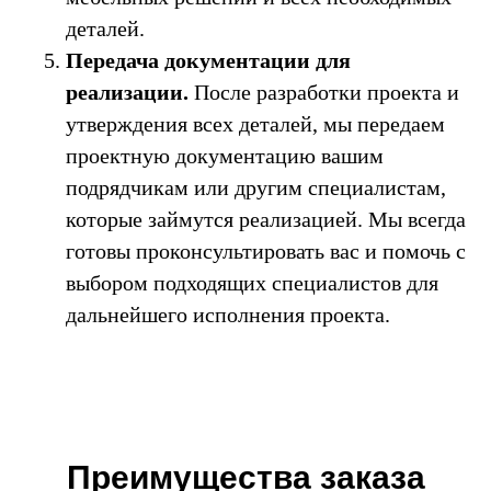
деталей.
Передача документации для
реализации.
После разработки проекта и
утверждения всех деталей, мы передаем
проектную документацию вашим
подрядчикам или другим специалистам,
которые займутся реализацией. Мы всегда
готовы проконсультировать вас и помочь с
выбором подходящих специалистов для
дальнейшего исполнения проекта.
Преимущества заказа