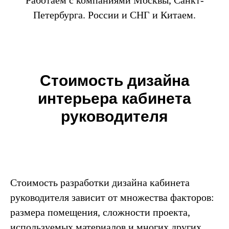
Петербурга. России и СНГ и Китаем.
Стоимость дизайна
интерьера кабинета
руководителя
Стоимость разработки дизайна кабинета
руководителя зависит от множества факторов:
размера помещения, сложности проекта,
используемых материалов и многих других.