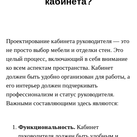
кабинета?
Проектирование кабинета руководителя — это
не просто выбор мебели и отделки стен. Это
целый процесс, включающий в себя внимание
ко всем аспектам пространства. Кабинет
должен быть удобно организован для работы, а
его интерьер должен подчеркивать
профессионализм и статус руководителя.
Важными составляющими здесь являются:
Функциональность.
Кабинет
руководителя должен быть удобным и