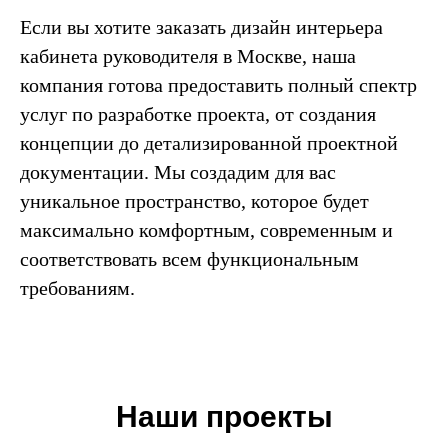
Если вы хотите заказать дизайн интерьера
кабинета руководителя в Москве, наша
компания готова предоставить полный спектр
услуг по разработке проекта, от создания
концепции до детализированной проектной
документации. Мы создадим для вас
уникальное пространство, которое будет
максимально комфортным, современным и
соответствовать всем функциональным
требованиям.
Наши проекты