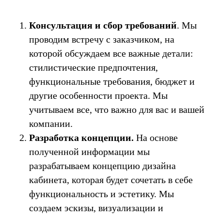
Консультация и сбор требований
. Мы
проводим встречу с заказчиком, на
которой обсуждаем все важные детали:
стилистические предпочтения,
функциональные требования, бюджет и
другие особенности проекта. Мы
учитываем все, что важно для вас и вашей
компании.
Разработка концепции.
На основе
полученной информации мы
разрабатываем концепцию дизайна
кабинета, которая будет сочетать в себе
функциональность и эстетику. Мы
создаем эскизы, визуализации и