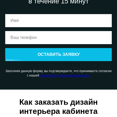
в течение 15 минут
ОСТАВИТЬ ЗАЯВКУ
Заполняя данную форму, вы подтверждаете, что принимаете согласие
с нашей
Политикой конфиденциальности.
Как заказать дизайн
интерьера кабинета