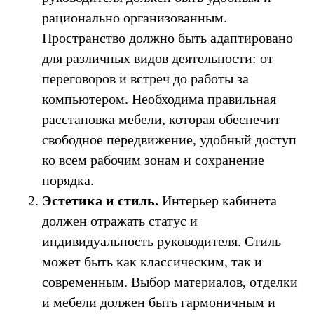
рационально организованным.
Пространство должно быть адаптировано
для различных видов деятельности: от
переговоров и встреч до работы за
компьютером. Необходима правильная
расстановка мебели, которая обеспечит
свободное передвижение, удобный доступ
ко всем рабочим зонам и сохранение
порядка.
Эстетика и стиль.
Интерьер кабинета
должен отражать статус и
индивидуальность руководителя. Стиль
может быть как классическим, так и
современным. Выбор материалов, отделки
и мебели должен быть гармоничным и