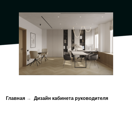
Главная
→
Дизайн кабинета руководителя