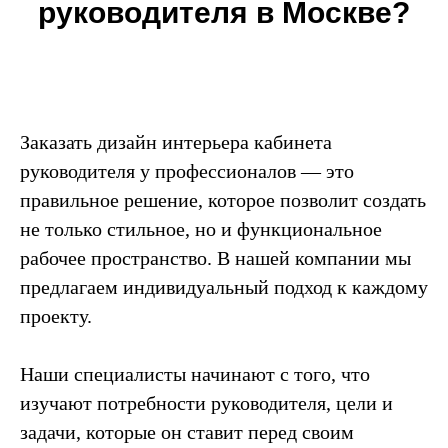
руководителя в Москве?
Заказать дизайн интерьера кабинета
руководителя у профессионалов — это
правильное решение, которое позволит создать
не только стильное, но и функциональное
рабочее пространство. В нашей компании мы
предлагаем индивидуальный подход к каждому
проекту.
Наши специалисты начинают с того, что
изучают потребности руководителя, цели и
задачи, которые он ставит перед своим