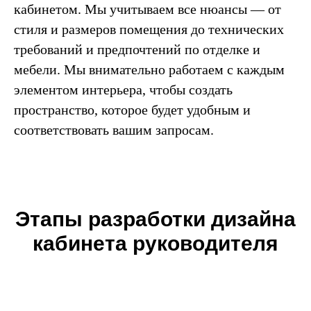
кабинетом. Мы учитываем все нюансы — от
стиля и размеров помещения до технических
требований и предпочтений по отделке и
мебели. Мы внимательно работаем с каждым
элементом интерьера, чтобы создать
пространство, которое будет удобным и
соответствовать вашим запросам.
Этапы разработки дизайна
кабинета руководителя