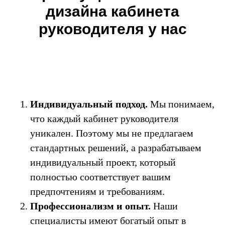
дизайна кабинета
руководителя у нас
Индивидуальный подход.
Мы понимаем,
что каждый кабинет руководителя
уникален. Поэтому мы не предлагаем
стандартных решений, а разрабатываем
индивидуальный проект, который
полностью соответствует вашим
предпочтениям и требованиям.
Профессионализм и опыт.
Наши
специалисты имеют богатый опыт в