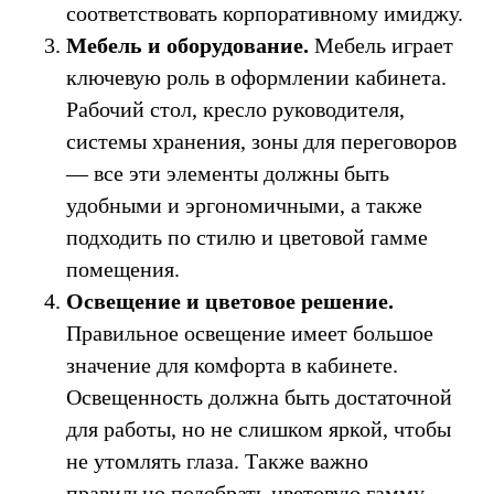
соответствовать корпоративному имиджу.
Мебель и оборудование.
Мебель играет
ключевую роль в оформлении кабинета.
Рабочий стол, кресло руководителя,
системы хранения, зоны для переговоров
— все эти элементы должны быть
удобными и эргономичными, а также
подходить по стилю и цветовой гамме
помещения.
Освещение и цветовое решение.
Правильное освещение имеет большое
значение для комфорта в кабинете.
Освещенность должна быть достаточной
для работы, но не слишком яркой, чтобы
не утомлять глаза. Также важно
правильно подобрать цветовую гамму,