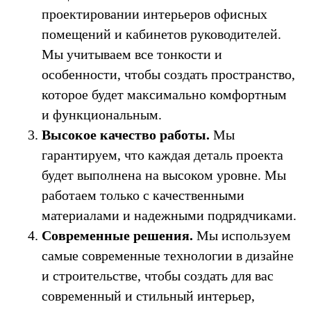
проектировании интерьеров офисных
помещений и кабинетов руководителей.
Мы учитываем все тонкости и
особенности, чтобы создать пространство,
которое будет максимально комфортным
и функциональным.
Высокое качество работы.
Мы
гарантируем, что каждая деталь проекта
будет выполнена на высоком уровне. Мы
работаем только с качественными
материалами и надежными подрядчиками.
Современные решения.
Мы используем
самые современные технологии в дизайне
и строительстве, чтобы создать для вас
современный и стильный интерьер,