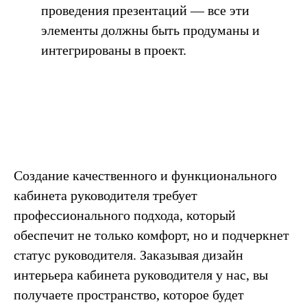
проведения презентаций — все эти
элементы должны быть продуманы и
интегрированы в проект.
Создание качественного и функционального
кабинета руководителя требует
профессионального подхода, который
обеспечит не только комфорт, но и подчеркнет
статус руководителя. Заказывая дизайн
интерьера кабинета руководителя у нас, вы
получаете пространство, которое будет