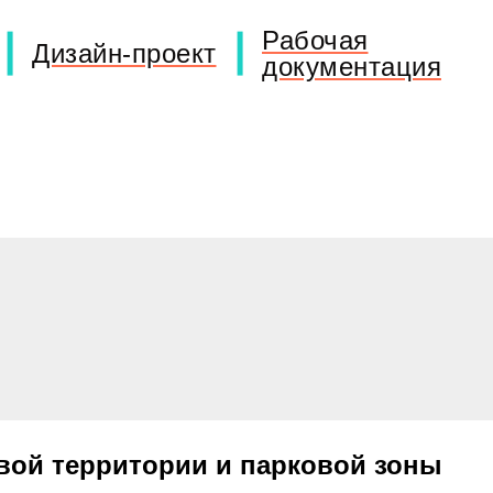
Рабочая
Дизайн-проект
документация
вой территории и парковой зоны