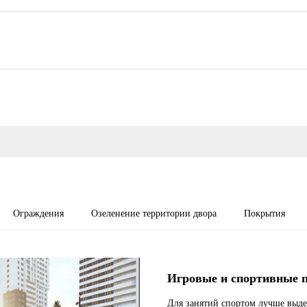
Ограждения
Озеленение территории двора
Покрытия
Игровые и спортивные 
Для занятий спортом лучше выде