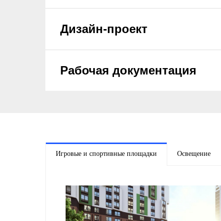
Дизайн-проект
Рабочая документация
Освещение
Игровые и спортивные площадки