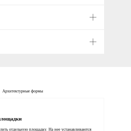
Архитектурные формы
площадки
лить отдельную площадку. На нее устанавливаются