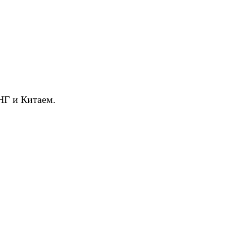
НГ и Китаем.