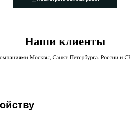
Наши клиенты
компаниями Москвы, Санкт-Петербурга. России и С
ройству