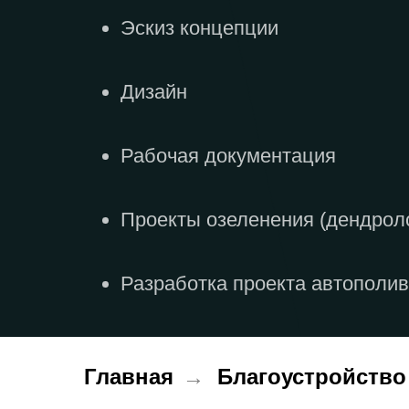
Эскиз концепции
Дизайн
Рабочая документация
Проекты озеленения (дендрол
Разработка проекта автополи
Главная
→
Благоустройство