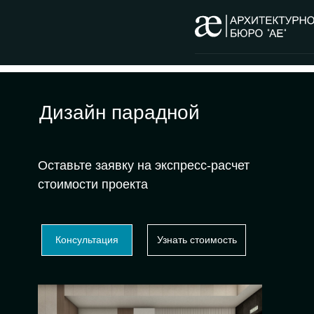
Дизайн парадной
Оставьте заявку на экспресс-расчет
стоимости проекта
Консультация
Узнать стоимость