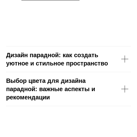
Дизайн парадной: как создать
уютное и стильное пространство
Выбор цвета для дизайна
парадной: важные аспекты и
рекомендации