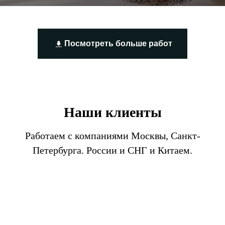
Посмотреть больше работ
Наши клиенты
Работаем с компаниями Москвы, Санкт-
Петербурга. России и СНГ и Китаем.