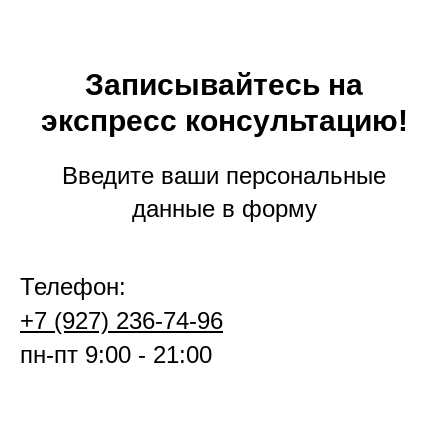
Записывайтесь на
экспресс консультацию!
Введите ваши персональные
данные в форму
Телефон:
+7 (927) 236-74-96
пн-пт 9:00 - 21:00