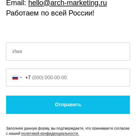
Email:
hello@arch-marketing.ru
Работаем по всей России!
+7
Отправить
Заполняя данную форму, вы подтверждаете, что принимаете согласие
с нашей
политикой конфиденциальности.