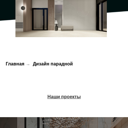
Главная
→
Дизайн парадной
Наши проекты