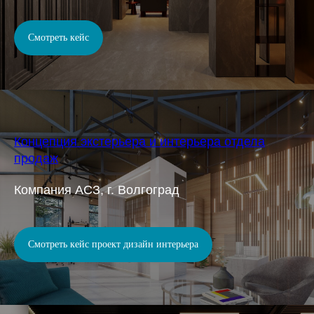
Смотреть кейс
Концепция экстерьера и интерьера отдела
продаж
Компания АСЗ, г. Волгоград
Смотреть кейс проект дизайн интерьера