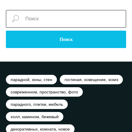
Поиск
парадной, зоны, стен
гостиная, освещение, эскиз
современном, пространство, фото
парадного, плитки, мебель
холл, камином, бежевый
декоративных, комната, новое