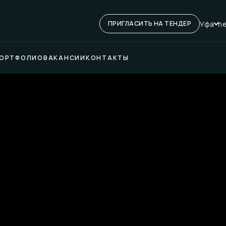
Уфа
he
ПРИГЛАСИТЬ НА ТЕНДЕР
ОРТФОЛИО
ВАКАНСИИ
КОНТАКТЫ