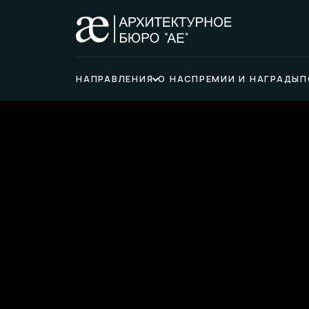
НАПРАВЛЕНИЯ
О НАС
ПРЕМИИ И НАГРАДЫ
П