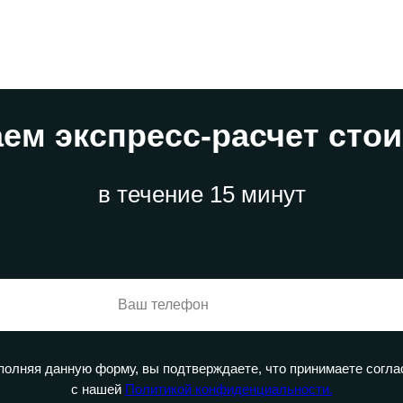
ем экспресс-расчет сто
в течение 15 минут
полняя данную форму, вы подтверждаете, что принимаете согла
с нашей
Политикой конфиденциальности.