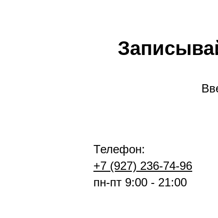
Записывай
Вв
Телефон:
+7 (927) 236-74-96
пн-пт 9:00 - 21:00