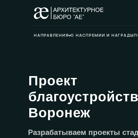
НАПРАВЛЕНИЯ
О НАС
ПРЕМИИ И НАГРАДЫ
П
Проект
благоустройст
Воронеж
Разрабатываем проекты стад