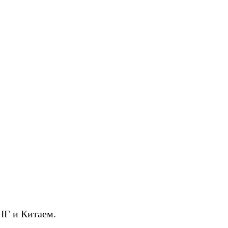
НГ и Китаем.