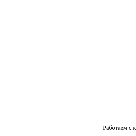
Работаем с 