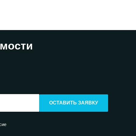
имости
ОСТАВИТЬ ЗАЯВКУ
сие