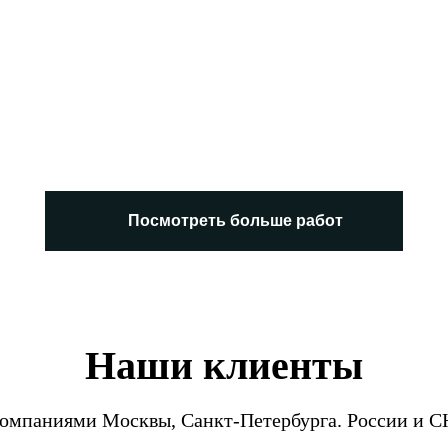
Посмотреть больше работ
Наши клиенты
компаниями Москвы, Санкт-Петербурга. России и С