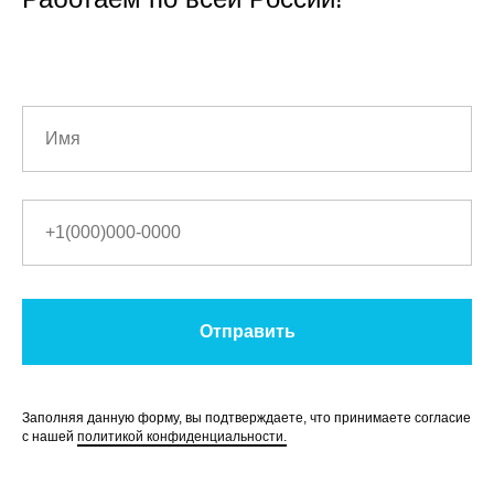
Отправить
Заполняя данную форму, вы подтверждаете, что принимаете согласие
с нашей
политикой конфиденциальности.