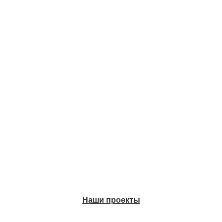
Наши проекты