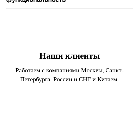
Наши клиенты
Работаем с компаниями Москвы, Санкт-
Петербурга. России и СНГ и Китаем.