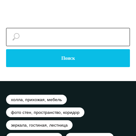
Поиск
холла, прихожая, мебель
фото стен, пространство, коридор
зеркала, гостиная, лестница