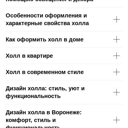
Особенности оформления и
характерные свойства холла
Как оформить холл в доме
Холл в квартире
Холл в современном стиле
Дизайн холла: стиль, уют и
функциональность
Дизайн холла в Воронеже:
комфорт, стиль и
функциональность