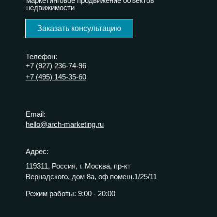
маркетинговое продвижение объектов
недвижимости
Заказать консультацию
Телефон:
+7 (927) 236-74-96
+7 (495) 145-35-60
Email:
hello@arch-marketing.ru
Адрес:
119311, Россия, г. Москва, пр-кт
Вернадского, дом 8а, оф помещ.1/25/11
Режим работы:
9:00 - 20:00