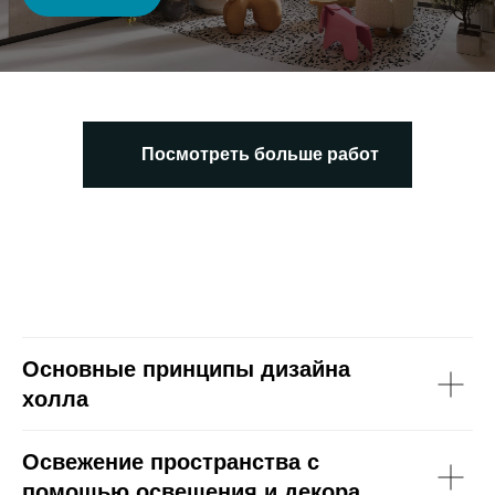
Посмотреть больше работ
Основные принципы дизайна
холла
Освежение пространства с
помощью освещения и декора