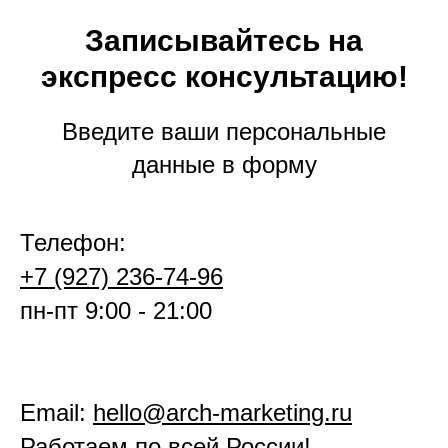
Записывайтесь на
экспресс консультацию!
Введите ваши персональные
данные в форму
Телефон:
+7 (927) 236-74-96
пн-пт 9:00 - 21:00
Email:
hello@arch-marketing.ru
Работаем по всей России!