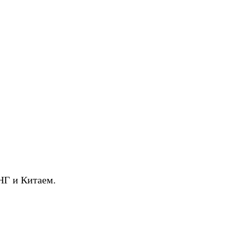
НГ и Китаем.