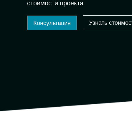
стоимости проекта
Узнать стоимос
Консультация