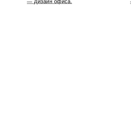
— Дизайн офиса.