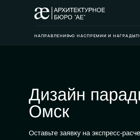
НАПРАВЛЕНИЯ
О НАС
ПРЕМИИ И НАГРАДЫ
П
Дизайн парад
Омск
Оставьте заявку на экспресс-расче