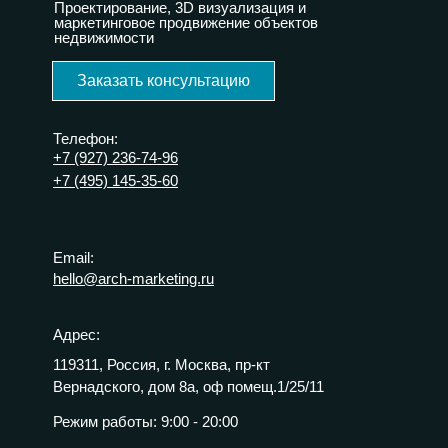
Проектирование, 3D визуализация и
маркетинговое продвижение объектов
недвижимости
Заказать консультацию
Телефон:
+7 (927) 236-74-96
+7 (495) 145-35-60
Email:
hello@arch-marketing.ru
Адрес:
119311, Россия, г. Москва, пр-кт
Вернадского, дом 8а, оф помещ.1/25/11
Режим работы:
9:00 - 20:00