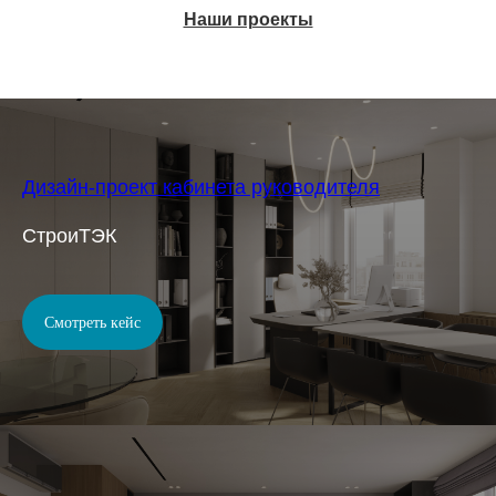
Наши проекты
Дизайн-проект кабинета руководителя
СтроиТЭК
Смотреть кейс