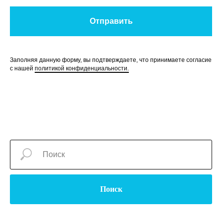
Отправить
Заполняя данную форму, вы подтверждаете, что принимаете согласие
с нашей
политикой конфиденциальности.
Поиск