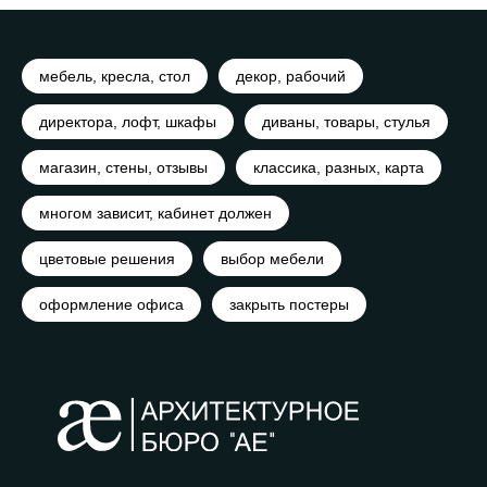
мебель, кресла, стол
декор, рабочий
директора, лофт, шкафы
диваны, товары, стулья
магазин, стены, отзывы
классика, разных, карта
многом зависит, кабинет должен
цветовые решения
выбор мебели
оформление офиса
закрыть постеры