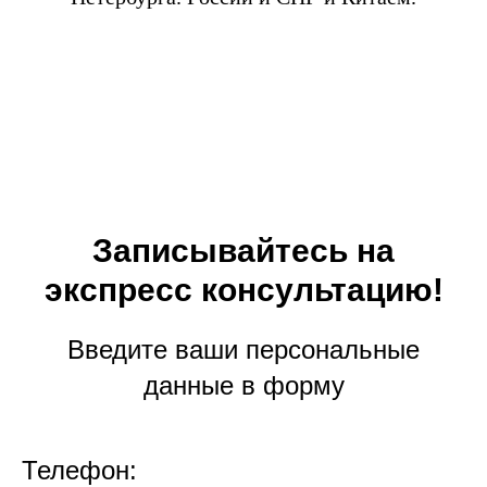
Записывайтесь на
экспресс консультацию!
Введите ваши персональные
данные в форму
Телефон: