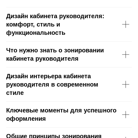
Дизайн кабинета руководителя:
комфорт, стиль и
функциональность
Что нужно знать о зонировании
кабинета руководителя
Дизайн интерьера кабинета
руководителя в современном
стиле
Ключевые моменты для успешного
оформления
Общие принципы зонирования