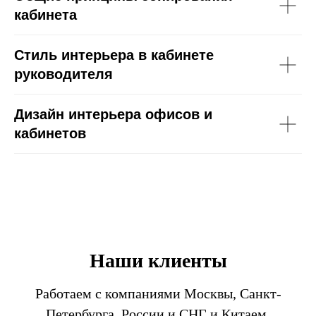
кабинета
Стиль интерьера в кабинете
руководителя
Дизайн интерьера офисов и
кабинетов
Наши клиенты
Работаем с компаниями Москвы, Санкт-
Петербурга. России и СНГ и Китаем.