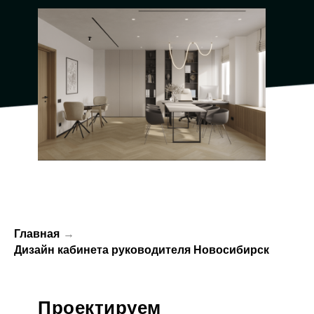
Главная
→
Дизайн кабинета руководителя Новосибирск
Проектируем