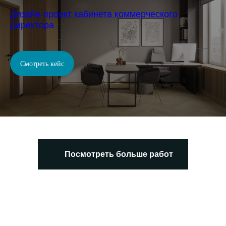
Дизайн-проект кабинета коммерческого
директора
Смотреть кейс
Посмотреть больше работ