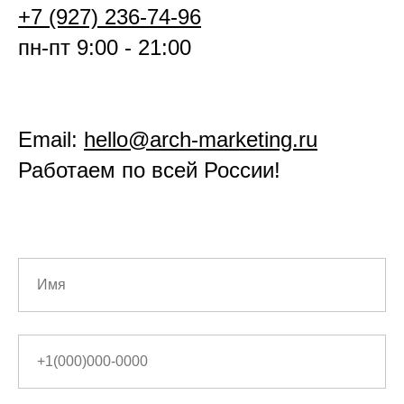
+7 (927) 236-74-96
пн-пт 9:00 - 21:00
Email:
hello@arch-marketing.ru
Работаем по всей России!