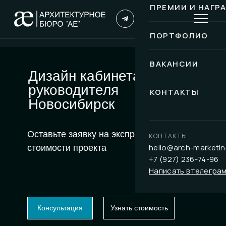
ПРЕМИИ И НАГР
ПОРТФОЛИО
ВАКАНСИИ
Дизайн кабинета
руководителя
КОНТАКТЫ
Новосибирск
Оставьте заявку на экспресс-расчет
КОНТАКТЫ
hello@arch-marketin
стоимости проекта
+7 (927) 236-74-96
Написать в телегра
Консультация
Узнать стоимость