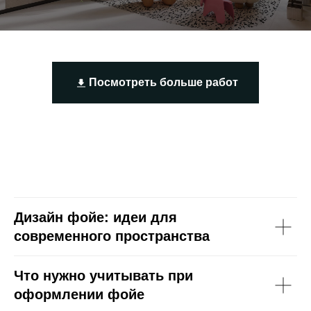
Посмотреть больше работ
Дизайн фойе: идеи для
современного пространства
Что нужно учитывать при
оформлении фойе