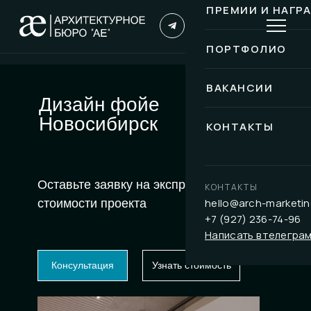
ПРЕМИИ И НАГР
ПОРТФОЛИО
ВАКАНСИИ
Дизайн фойе
Новосибирск
КОНТАКТЫ
Оставьте заявку на экспресс-расчет
КОНТАКТЫ
hello@arch-marketin
стоимости проекта
+7 (927) 236-74-96
Написать в телегра
Консультация
Узнать стоимость