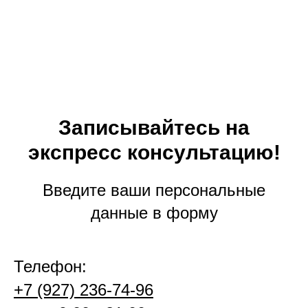
Записывайтесь на
экспресс консультацию!
Введите ваши персональные
данные в форму
Телефон:
+7 (927) 236-74-96