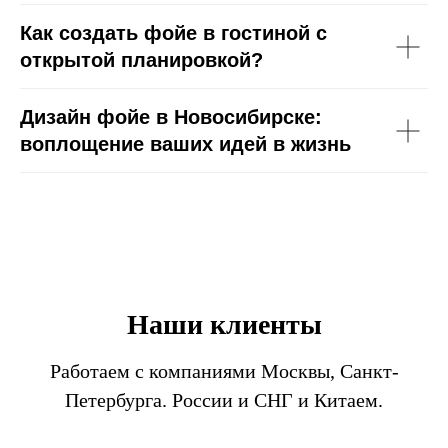
Как создать фойе в гостиной с
открытой планировкой?
Дизайн фойе в Новосибирске:
воплощение ваших идей в жизнь
Наши клиенты
Работаем с компаниями Москвы, Санкт-
Петербурга. России и СНГ и Китаем.