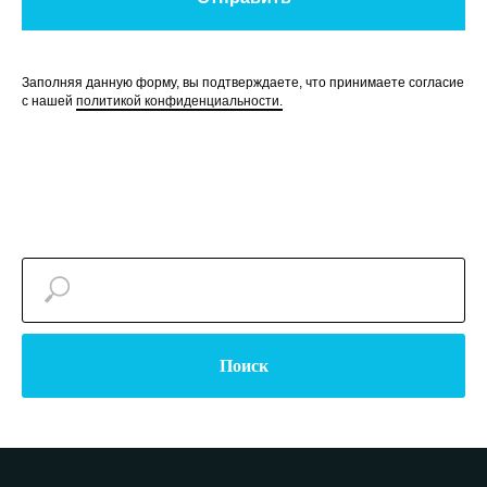
Заполняя данную форму, вы подтверждаете, что принимаете согласие
с нашей
политикой конфиденциальности.
Поиск