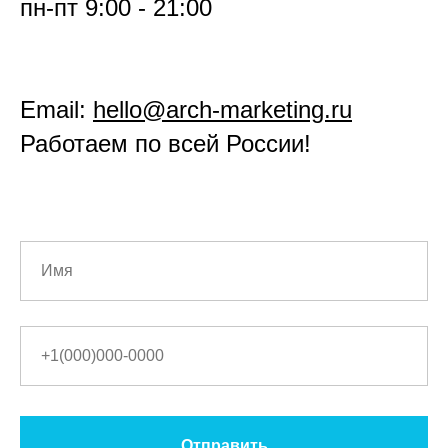
пн-пт 9:00 - 21:00
Email:
hello@arch-marketing.ru
Работаем по всей России!
+7
Отправить