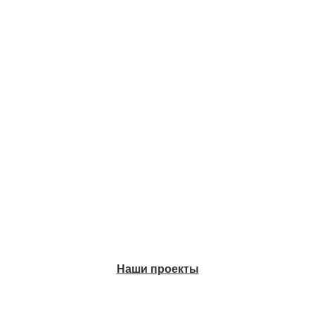
Наши проекты