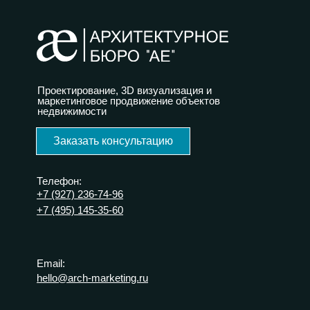
Проектирование, 3D визуализация и
маркетинговое продвижение объектов
недвижимости
Заказать консультацию
Телефон:
+7 (927) 236-74-96
+7 (495) 145-35-60
Email:
hello@arch-marketing.ru