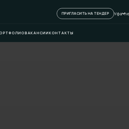
Уфа
he
ПРИГЛАСИТЬ НА ТЕНДЕР
ОРТФОЛИО
ВАКАНСИИ
КОНТАКТЫ