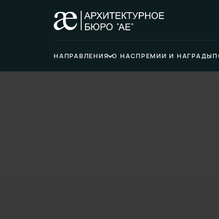
НАПРАВЛЕНИЯ
О НАС
ПРЕМИИ И НАГРАДЫ
П