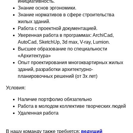
инициативность.
Знание основ эргономики.
Знание нормативов в сфере строительства
жилых зданий.
Работа с проектной документацией.
Уверенная работа в программах: ArchiCad,
AutoCad, SketchUp, 3d max, V-ray, Lumion.
Высшее образование по специальности
«Архитектура»
Опыт проектирования многоквартирных жилых
зданий, разработки архитектурно-
планировочных решений (от 3х лет)
Условия:
Наличие портфолио обязательно
Работа в молодом коллективе творческих людей
Удаленная работа
В нашу команду также требуется:
ведущий