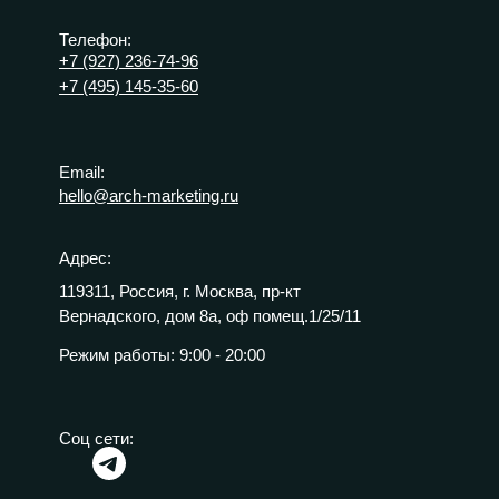
Телефон:
+7 (927) 236-74-96
+7 (495) 145-35-60
Email:
hello@arch-marketing.ru
Адрес:
119311, Россия, г. Москва, пр-кт
Вернадского, дом 8а, оф помещ.1/25/11
Режим работы:
9:00 - 20:00
Соц сети: