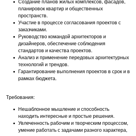
Создание планов жилых комплексов, фасадов,
планировок квартир и общественных
пространств.
Участие в процессе согласования проектов с
заказчиками.
Руководство командой архитекторов и
дизайнеров, обеспечение соблюдения
стандартов и качества проектов.
Анализ и применение передовых архитектурных
технологий и трендов.
Гарантирование выполнения проектов в срок и в
рамках бюджета.
Требования:
Нешаблонное мышление и способность
находить интересные и простые решения.
Увлеченность рабочим и творческим процессом,
умение работать с задачами разного характера,