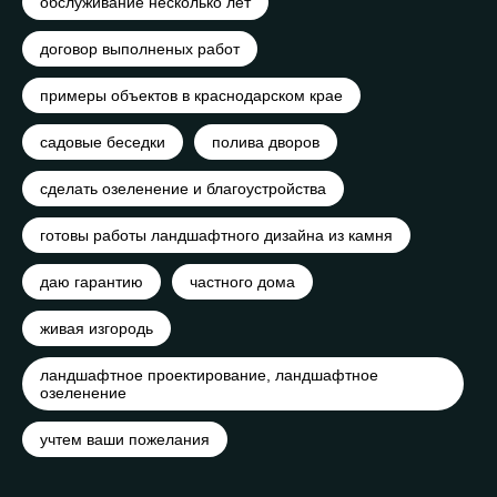
обслуживание несколько лет
договор выполненых работ
примеры объектов в краснодарском крае
садовые беседки
полива дворов
сделать озеленение и благоустройства
готовы работы ландшафтного дизайна из камня
даю гарантию
частного дома
живая изгородь
ландшафтное проектирование, ландшафтное
озеленение
учтем ваши пожелания