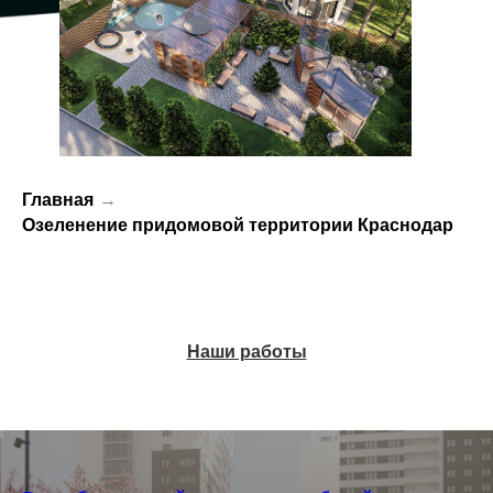
Главная
→
Озеленение придомовой территории Краснодар
Наши работы