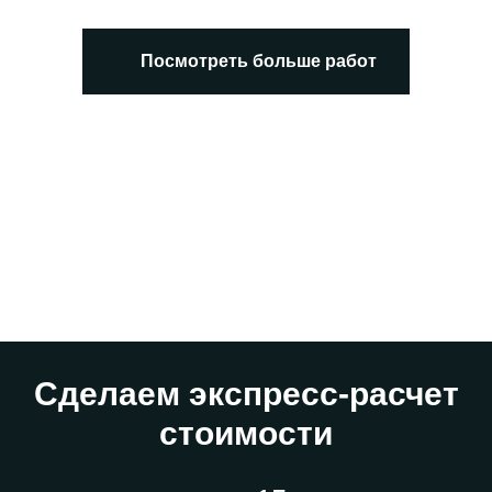
Посмотреть больше работ
Сделаем экспресс-расчет
стоимости