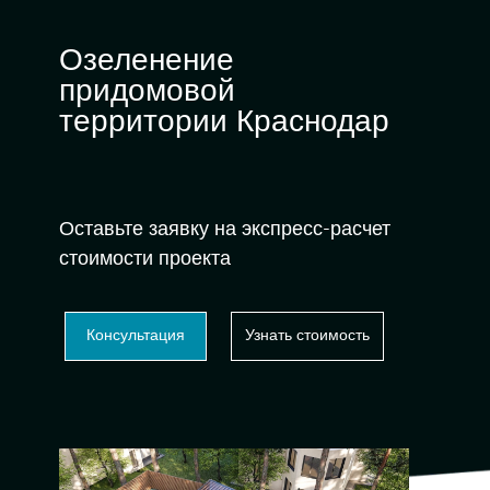
Озеленение
придомовой
территории Краснодар
Оставьте заявку на экспресс-расчет
стоимости проекта
Консультация
Узнать стоимость