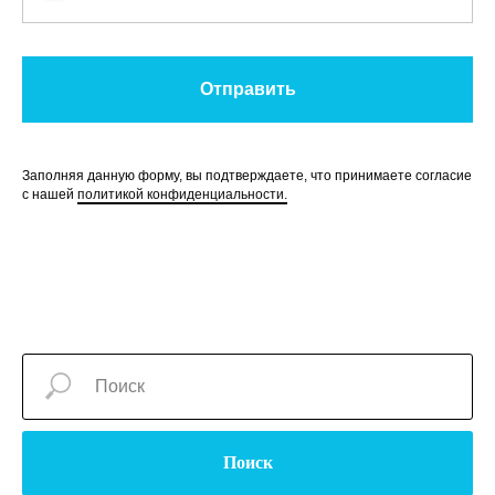
Отправить
Заполняя данную форму, вы подтверждаете, что принимаете согласие
с нашей
политикой конфиденциальности.
Поиск