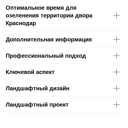
Оптимальное время для
озеленения территории двора
Краснодар
Дополнительная информация
Профессиональный подход
Ключевой аспект
Ландшафтный дизайн
Ландшафтный проект