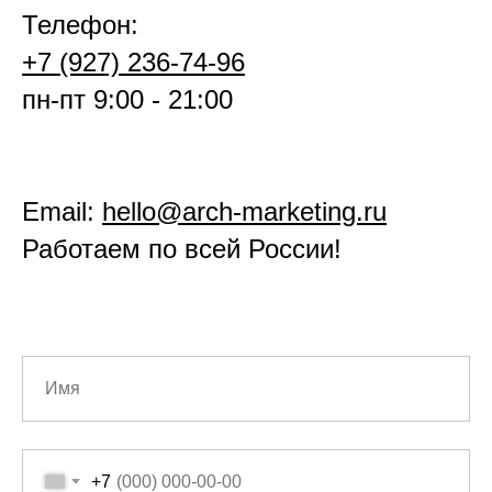
Телефон:
+7 (927) 236-74-96
пн-пт 9:00 - 21:00
Email:
hello@arch-marketing.ru
Работаем по всей России!
+7