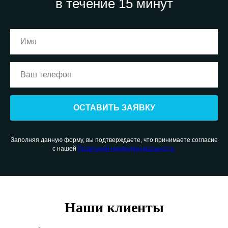
в течение 15 минут
ОСТАВИТЬ ЗАЯВКУ
Заполняя данную форму, вы подтверждаете, что принимаете согласие
с нашей
Политикой конфиденциальности.
Наши клиенты