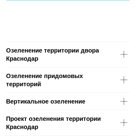
Озеленение территории двора
Краснодар
Озеленение придомовых
территорий
Вертикальное озеленение
Проект озеленения территории
Краснодар