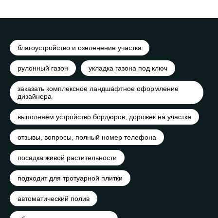
благоустройство и озеленение участка
рулонный газон
укладка газона под ключ
заказать комплексное ландшафтное оформление
дизайнера
выполняем устройство бордюров, дорожек на участке
отзывы, вопросы, полный номер телефона
посадка живой растительности
подходит для тротуарной плитки
автоматический полив