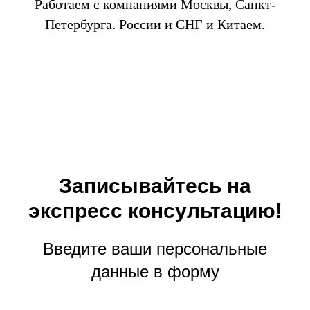
Работаем с компаниями Москвы, Санкт-
Петербурга. России и СНГ и Китаем.
Записывайтесь на
экспресс консультацию!
Введите ваши персональные
данные в форму