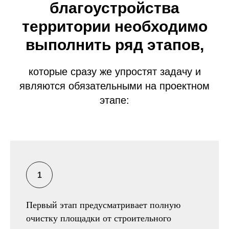
благоустройства
территории необходимо
выполнить ряд этапов,
которые сразу же упростят задачу и
являются обязательными на проектном
этапе:
Первый этап предусматривает полную
очистку площадки от строительного