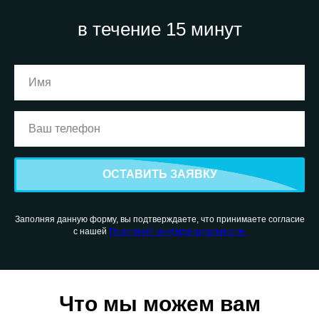
в течение 15 минут
ОСТАВИТЬ ЗАЯВКУ
Заполняя данную форму, вы подтверждаете, что принимаете согласие
с нашей
Политикой конфиденциальности.
Что мы можем вам