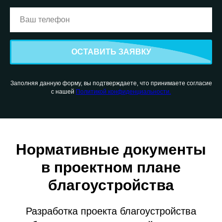
ОСТАВИТЬ ЗАЯВКУ
Заполняя данную форму, вы подтверждаете, что принимаете согласие
с нашей
Политикой конфиденциальности.
Нормативные документы
в проектном плане
благоустройства
Разработка проекта благоустройства