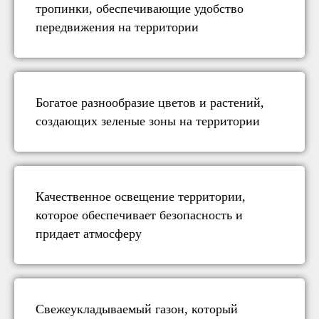
тропинки, обеспечивающие удобство
передвижения на территории
Богатое разнообразие цветов и растений,
создающих зеленые зоны на территории
Качественное освещение территории,
которое обеспечивает безопасность и
придает атмосферу
Свежеукладываемый газон, который