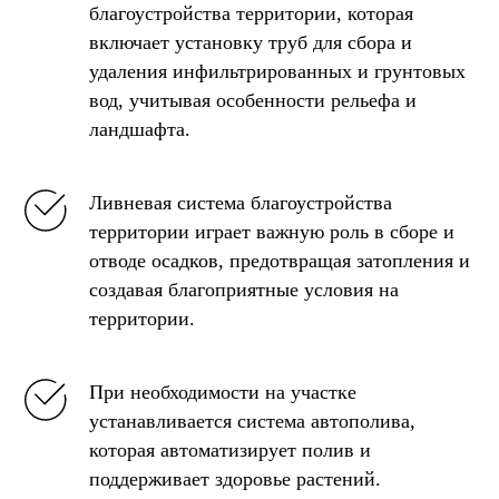
благоустройства территории, которая
включает установку труб для сбора и
удаления инфильтрированных и грунтовых
вод, учитывая особенности рельефа и
ландшафта.
Ливневая система благоустройства
территории играет важную роль в сборе и
отводе осадков, предотвращая затопления и
создавая благоприятные условия на
территории.
При необходимости на участке
устанавливается система автополива,
которая автоматизирует полив и
поддерживает здоровье растений.