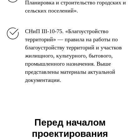
Планировка и строительство городских и
сельских поселений».
СНиП III-10-75. «Благоустройство
территорий» — правила на работы по
благоустройству территорий и участков
жилищного, культурного, бытового,
промышленного назначения. Выше
представлены материалы актуальной
документации.
Перед началом
проектирования