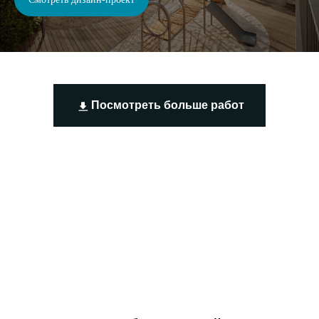
Посмотреть больше работ