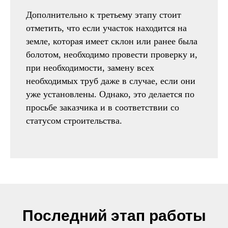
Дополнительно к третьему этапу стоит
отметить, что если участок находится на
земле, которая имеет склон или ранее была
болотом, необходимо провести проверку и,
при необходимости, замену всех
необходимых труб даже в случае, если они
уже установлены. Однако, это делается по
просьбе заказчика и в соответствии со
статусом строительства.
Последний этап работы