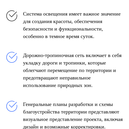
Система освещения имеет важное значение
для создания красоты, обеспечения
безопасности и функциональности,
особенно в темное время суток.
Дорожно-тропиночная сеть включает в себя
укладку дороги и тропинки, которые
облегчают перемещение по территории и
предотвращают неправильное
использование природных зон.
Генеральные планы разработки и схемы
благоустройства территории представляют
визуальное представление проекта, включая
дизайн и возможные корректировки.