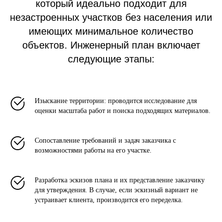
который идеально подходит для
незастроенных участков без населения или
имеющих минимальное количество
объектов. Инженерный план включает
следующие этапы:
Изыскание территории: проводится исследование для
оценки масштаба работ и поиска подходящих материалов.
Сопоставление требований и задач заказчика с
возможностями работы на его участке.
Разработка эскизов плана и их представление заказчику
для утверждения. В случае, если эскизный вариант не
устраивает клиента, производится его переделка.