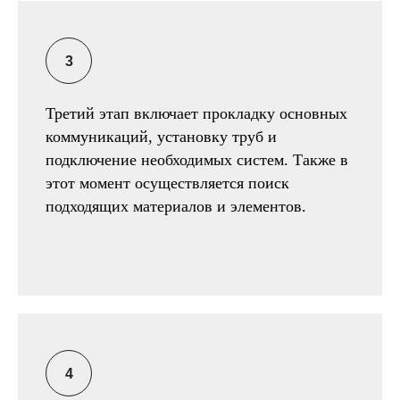
Третий этап включает прокладку основных
коммуникаций, установку труб и
подключение необходимых систем. Также в
этот момент осуществляется поиск
подходящих материалов и элементов.