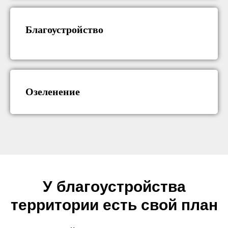
Благоустройство
Озеленение
У благоустройства
территории есть свой план