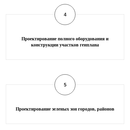
Проектирование полного оборудования и
конструкции участков генплана
Проектирование зеленых зон городов, районов