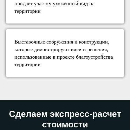
придает участку ухоженный вид на
территории
Выставочные сооружения и конструкции,
которые демонстрируют идеи и решения,
использованные в проекте благоустройства
территории
Сделаем экспресс-расчет
стоимости