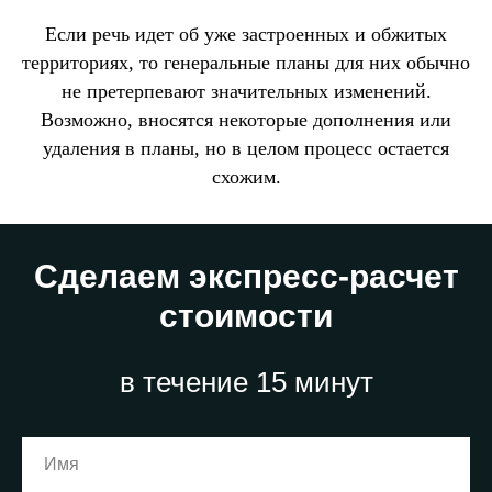
Если речь идет об уже застроенных и обжитых
территориях, то генеральные планы для них обычно
не претерпевают значительных изменений.
Возможно, вносятся некоторые дополнения или
удаления в планы, но в целом процесс остается
схожим.
Сделаем экспресс-расчет
стоимости
в течение 15 минут