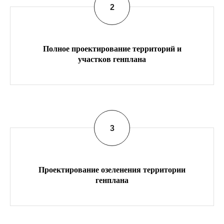
Полное проектирование территорий и
участков генплана
Проектирование озеленения территории
генплана