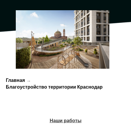
Главная
→
Благоустройство территории Краснодар
Наши работы