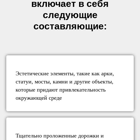
включает в себя
следующие
составляющие:
Эстетические элементы, такие как арки,
статуи, мосты, камни и другие объекты,
которые придают привлекательность
окружающей среде
Тщательно проложенные дорожки и