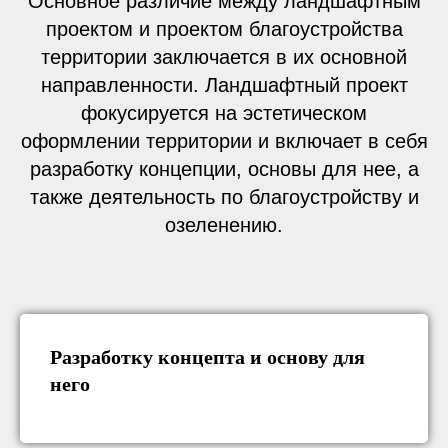
Основное различие между ландшафтным
проектом и проектом благоустройства
территории заключается в их основной
направленности. Ландшафтный проект
фокусируется на эстетическом
оформлении территории и включает в себя
разработку концепции, основы для нее, а
также деятельность по благоустройству и
озеленению.
Разработку концепта и основу для
него