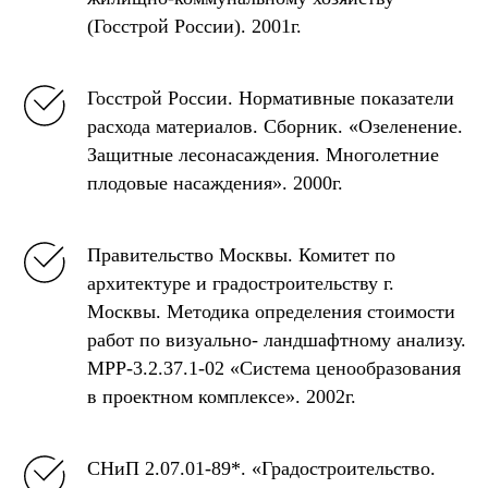
(Госстрой России). 2001г.
Госстрой России. Нормативные показатели
расхода материалов. Сборник. «Озеленение.
Защитные лесонасаждения. Многолетние
плодовые насаждения». 2000г.
Правительство Москвы. Комитет по
архитектуре и градостроительству г.
Москвы. Методика определения стоимости
работ по визуально- ландшафтному анализу.
МРР-3.2.37.1-02 «Система ценообразования
в проектном комплексе». 2002г.
СНиП 2.07.01-89*. «Градостроительство.