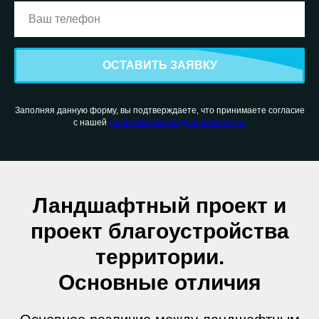
ОСТАВИТЬ ЗАЯВКУ
Заполняя данную форму, вы подтверждаете, что принимаете согласие
с нашей
Политикой конфиденциальности.
Ландшафтный проект и
проект благоустройства
территории.
Основные отличия