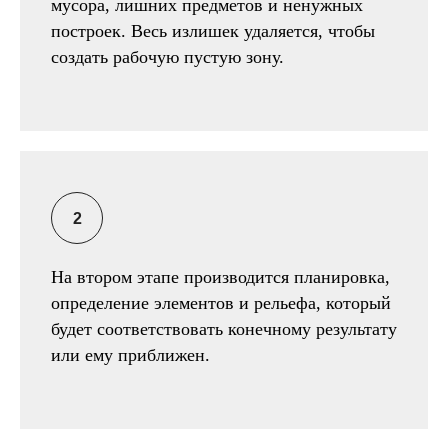
мусора, лишних предметов и ненужных
построек. Весь излишек удаляется, чтобы
создать рабочую пустую зону.
На втором этапе производится планировка,
определение элементов и рельефа, который
будет соответствовать конечному результату
или ему приближен.