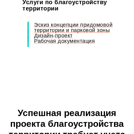
Услуги по благоустройству
территории
Эскиз концепции придомовой
территории и парковой зоны
Дизайн-проект
Рабочая документация
Успешная реализация
проекта благоустройства