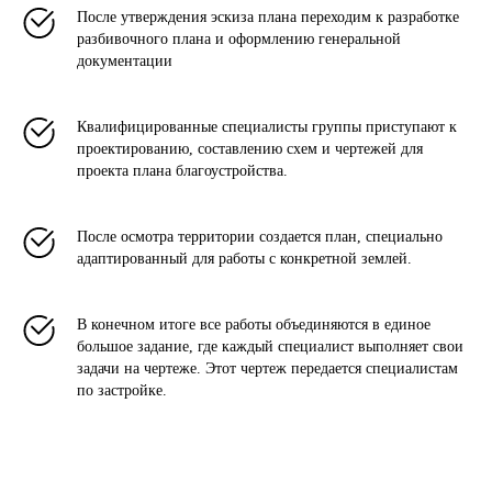
После утверждения эскиза плана переходим к разработке
разбивочного плана и оформлению генеральной
документации
Квалифицированные специалисты группы приступают к
проектированию, составлению схем и чертежей для
проекта плана благоустройства.
После осмотра территории создается план, специально
адаптированный для работы с конкретной землей.
В конечном итоге все работы объединяются в единое
большое задание, где каждый специалист выполняет свои
задачи на чертеже. Этот чертеж передается специалистам
по застройке.