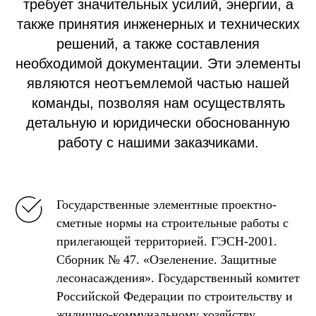
требует значительных усилий, энергии, а
также принятия инженерных и технических
решений, а также составления
необходимой документации. Эти элементы
являются неотъемлемой частью нашей
команды, позволяя нам осуществлять
детальную и юридически обоснованную
работу с нашими заказчиками.
Государственные элементные проектно-
сметные нормы на строительные работы с
прилегающей территорией. ГЭСН-2001.
Сборник № 47. «Озеленение. Защитные
лесонасаждения». Государственный комитет
Российской Федерации по строительству и
жилищно-коммунальному хозяйству