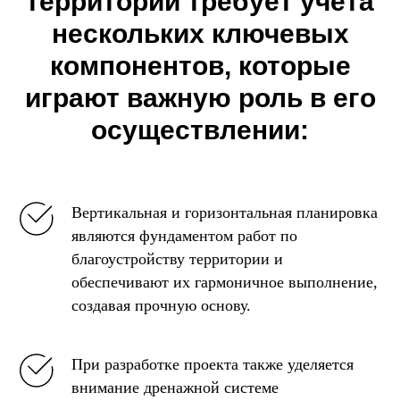
территории требует учета
нескольких ключевых
компонентов, которые
играют важную роль в его
осуществлении:
Вертикальная и горизонтальная планировка
являются фундаментом работ по
благоустройству территории и
обеспечивают их гармоничное выполнение,
создавая прочную основу.
При разработке проекта также уделяется
внимание дренажной системе