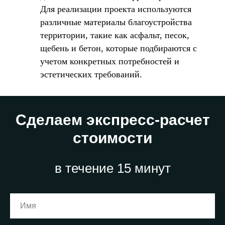
Для реализации проекта используются
различные материалы благоустройства
территории, такие как асфальт, песок,
щебень и бетон, которые подбираются с
учетом конкретных потребностей и
эстетических требований.
Сделаем экспресс-расчет
стоимости
в течение 15 минут