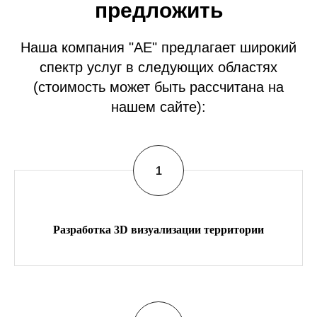
предложить
Наша компания "АЕ" предлагает широкий
спектр услуг в следующих областях
(стоимость может быть рассчитана на
нашем сайте):
Разработка 3D визуализации территории