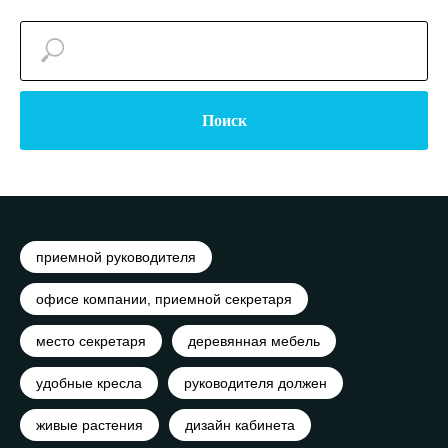
Поиск
приемной руководителя
офисе компании, приемной секретаря
место секретаря
деревянная мебель
удобные кресла
руководителя должен
живые растения
дизайн кабинета