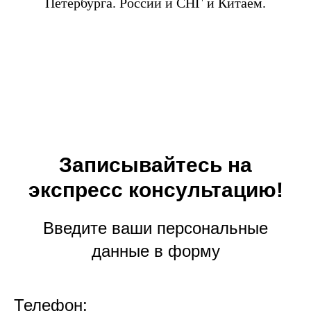
Петербурга. России и СНГ и Китаем.
Записывайтесь на
экспресс консультацию!
Введите ваши персональные
данные в форму
Телефон: