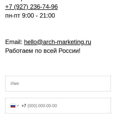
+7 (927) 236-74-96
пн-пт 9:00 - 21:00
Email:
hello@arch-marketing.ru
Работаем по всей России!
+7