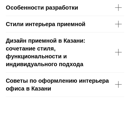
Особенности разработки
Стили интерьера приемной
Дизайн приемной в Казани:
сочетание стиля,
функциональности и
индивидуального подхода
Советы по оформлению интерьера
офиса в Казани