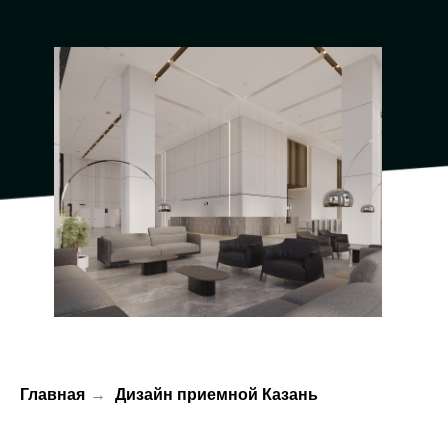
Главная
→
Дизайн приемной Казань