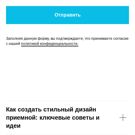
Отправить
Заполняя данную форму, вы подтверждаете, что принимаете согласие
с нашей
политикой конфиденциальности.
Как создать стильный дизайн
приемной: ключевые советы и
идеи