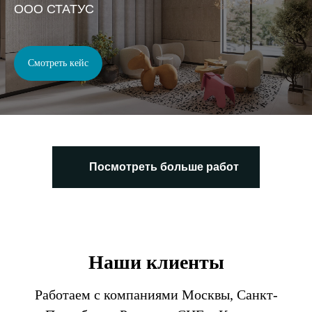
OOO СТАТУС
Смотреть кейс
Посмотреть больше работ
Наши клиенты
Работаем с компаниями Москвы, Санкт-