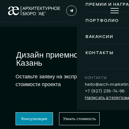
ПРЕМИИ И НАГР
ПОРТФОЛИО
ВАКАНСИИ
КОНТАКТЫ
Дизайн приемной
Казань
Оставьте заявку на экспресс-расчет
КОНТАКТЫ
hello@arch-marketin
стоимости проекта
+7 (927) 236-74-96
Написать в телегра
Консультация
Узнать стоимость