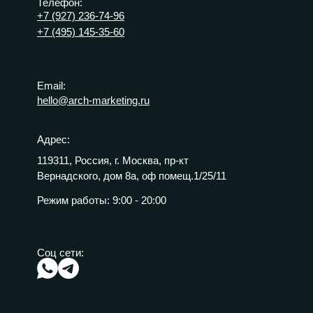
Телефон:
+7 (927) 236-74-96
+7 (495) 145-35-60
Email:
hello@arch-marketing.ru
Адрес:
119311, Россия, г. Москва, пр-кт
Вернадского, дом 8а, оф помещ.1/25/11
Режим работы:
9:00 - 20:00
Соц сети: