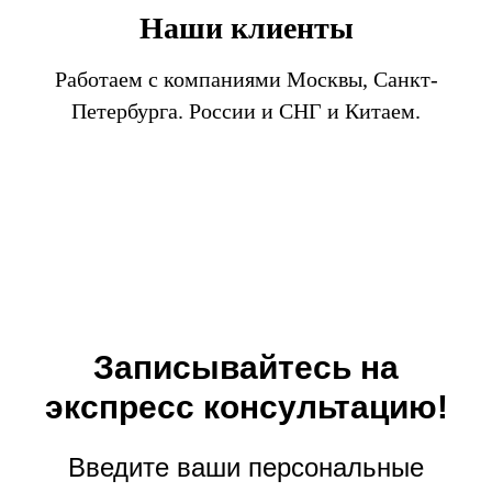
Наши клиенты
Работаем с компаниями Москвы, Санкт-
Петербурга. России и СНГ и Китаем.
Записывайтесь на
экспресс консультацию!
Введите ваши персональные