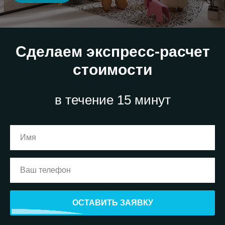
Сделаем экспресс-расчет
стоимости
в течение 15 минут
ОСТАВИТЬ ЗАЯВКУ