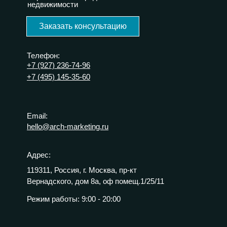
недвижимости
Заказать консультацию
Телефон:
+7 (927) 236-74-96
+7 (495) 145-35-60
Email:
hello@arch-marketing.ru
Адрес:
119311, Россия, г. Москва, пр-кт
Вернадского, дом 8а, оф помещ.1/25/11
Режим работы:
9:00 - 20:00