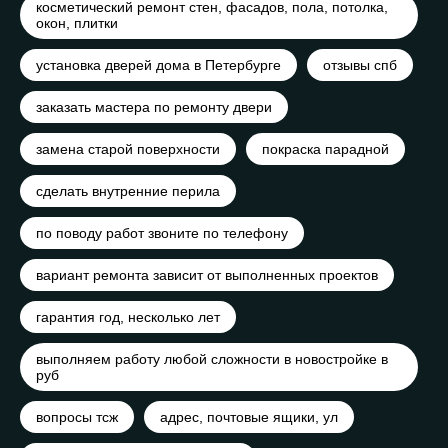
косметический ремонт стен, фасадов, пола, потолка,
окон, плитки
установка дверей дома в Петербурге
отзывы спб
заказать мастера по ремонту двери
замена старой поверхности
покраска парадной
сделать внутренние перила
по поводу работ звоните по телефону
вариант ремонта зависит от выполненных проектов
гарантия год, несколько лет
выполняем работу любой сложности в новостройке в
руб
вопросы тсж
адрес, почтовые ящики, ул