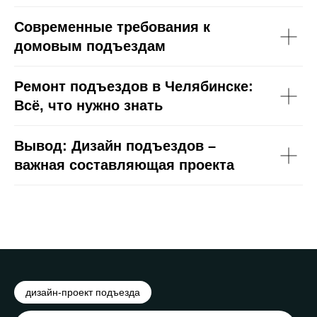
Современные требования к
домовым подъездам
Ремонт подъездов в Челябинске:
Всё, что нужно знать
Вывод: Дизайн подъездов –
важная составляющая проекта
дизайн-проект подъезда