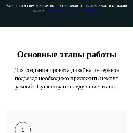
Заполняя данную форму, вы подтверждаете, что принимаете согласие
с нашей
Политикой конфиденциальности.
Основные этапы работы
Для создания проекта дизайна интерьера
подъезда необходимо приложить немало
усилий. Существуют следующие этапы: