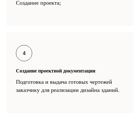
Создание проекта;
Создание проектной документации
Подготовка и выдача готовых чертежей
заказчику для реализации дизайна зданий.