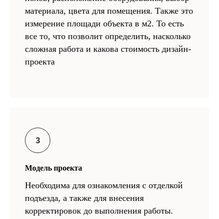
материала, цвета для помещения. Также это
измерение площади объекта в м2. То есть
все то, что позволит определить, насколько
сложная работа и какова стоимость дизайн-
проекта
Модель проекта
Необходима для ознакомления с отделкой
подъезда, а также для внесения
корректировок до выполнения работы.