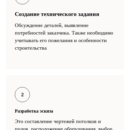
Создание технического задания
Обсуждение деталей, выявление
потребностей заказчика. Также необходимо
учитывать его пожелания и особенности
строительства
Разработка эскиза
Это составление чертежей потолков и
полов, расположение оборудования, выбор