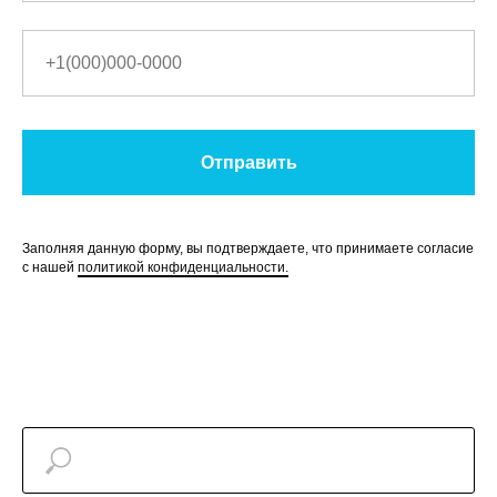
Отправить
Заполняя данную форму, вы подтверждаете, что принимаете согласие
с нашей
политикой конфиденциальности.