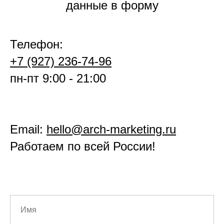
данные в форму
Телефон:
+7 (927) 236-74-96
пн-пт 9:00 - 21:00
Email:
hello@arch-marketing.ru
Работаем по всей России!