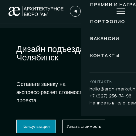
ПРЕМИИ И НАГР
ПОРТФОЛИО
ВАКАНСИИ
Дизайн подъезда
КОНТАКТЫ
Челябинск
КОНТАКТЫ
Оставьте заявку на
hello@arch-marketin
экспресс-расчет стоимости
+7 (927) 236-74-96
проекта
Написать в телегра
Консультация
Узнать стоимость