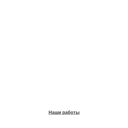
Наши работы