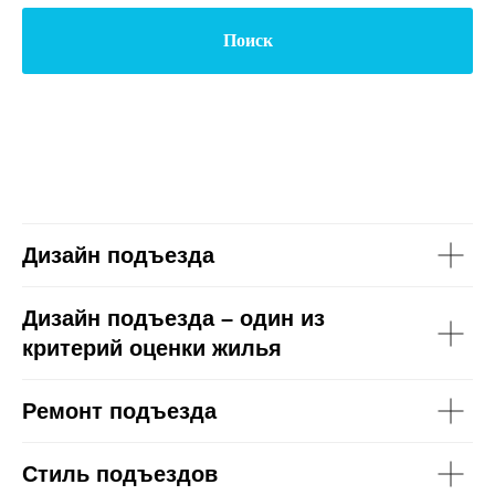
Поиск
Дизайн подъезда
Дизайн подъезда – один из
критерий оценки жилья
Ремонт подъезда
Стиль подъездов