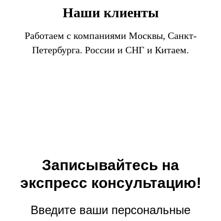
Наши клиенты
Работаем с компаниями Москвы, Санкт-
Петербурга. России и СНГ и Китаем.
Записывайтесь на
экспресс консультацию!
Введите ваши персональные