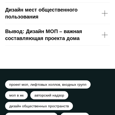
Дизайн мест общественного
пользования
Вывод: Дизайн МОП – важная
составляющая проекта дома
проект моп, лифтовых холлов, входных групп
моп в жк
авторский надзор
дизайн общественных пространств