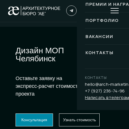
ПРЕМИИ И НАГР
ПОРТФОЛИО
ВАКАНСИИ
Дизайн МОП
КОНТАКТЫ
Челябинск
КОНТАКТЫ
Оставьте заявку на
hello@arch-marketin
экспресс-расчет стоимости
+7 (927) 236-74-96
проекта
Написать в телегра
Консультация
Узнать стоимость