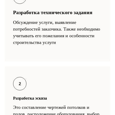
Разработка технического задания
Обсуждение услуги, выявление
потребностей заказчика. Также необходимо
учитывать его пожелания и особенности
строительства услуги
Разработка эскиза
Это составление чертежей потолков и
полов, расположение оборудования, выбор