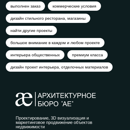
выполнен заказ
коммерческие условия
дизайн стильного ресторана, магазины
найти другие проекты
большое внимание в каждом и любом проекте
интерьера общественных
премиум класса
дизайн проект интерьера, отделочных материалов
Проектирование, 3D визуализация и
маркетинговое продвижение объектов
недвижимости