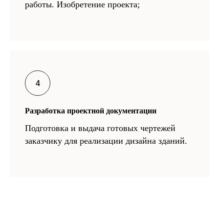
работы. Изобретение проекта;
Разработка проектной документации
Подготовка и выдача готовых чертежей
заказчику для реализации дизайна зданий.