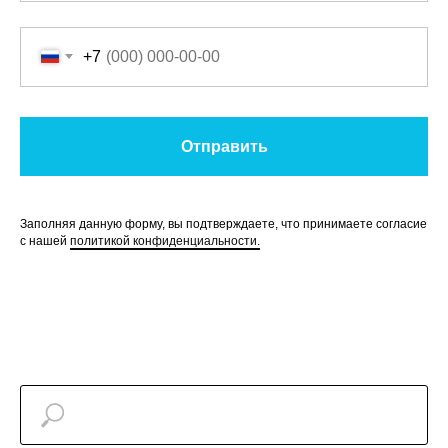
+7
Отправить
Заполняя данную форму, вы подтверждаете, что принимаете согласие
с нашей
политикой конфиденциальности.