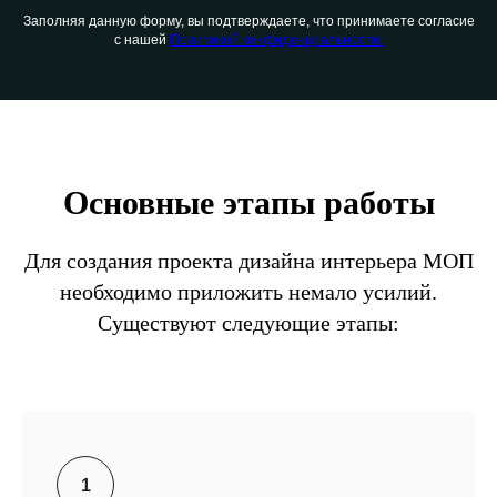
Заполняя данную форму, вы подтверждаете, что принимаете согласие
с нашей
Политикой конфиденциальности.
Основные этапы работы
Для создания проекта дизайна интерьера МОП
необходимо приложить немало усилий.
Существуют следующие этапы: