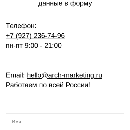
данные в форму
Телефон:
+7 (927) 236-74-96
пн-пт 9:00 - 21:00
Email:
hello@arch-marketing.ru
Работаем по всей России!