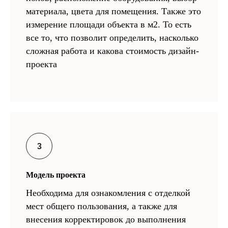
материала, цвета для помещения. Также это
измерение площади объекта в м2. То есть
все то, что позволит определить, насколько
сложная работа и какова стоимость дизайн-
проекта
Модель проекта
Необходима для ознакомления с отделкой
мест общего пользования, а также для
внесения корректировок до выполнения