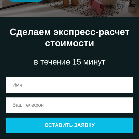
Сделаем экспресс-расчет
стоимости
в течение 15 минут
ОСТАВИТЬ ЗАЯВКУ