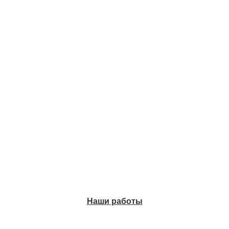
Наши работы