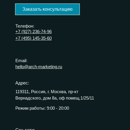
Заказать консультацию
Телефон:
+7 (927) 236-74-96
+7 (495) 145-35-60
Email:
hello@arch-marketing.ru
Адрес:
119311, Россия, г. Москва, пр-кт
Вернадского, дом 8а, оф помещ.1/25/11
Режим работы:
9:00 - 20:00
Соц сети: