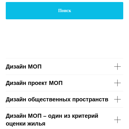
Поиск
Дизайн МОП
Дизайн проект МОП
Дизайн общественных пространств
Дизайн МОП – один из критерий
оценки жилья