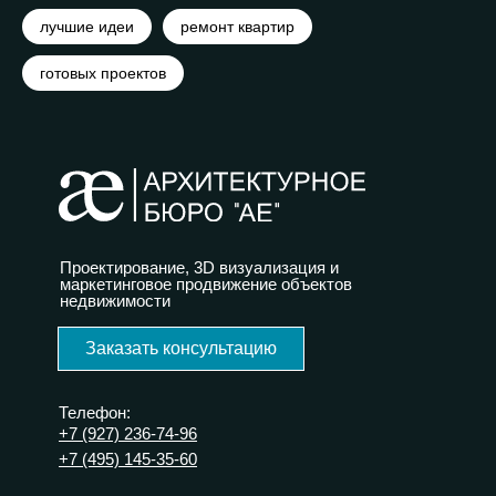
лучшие идеи
ремонт квартир
готовых проектов
Проектирование, 3D визуализация и
маркетинговое продвижение объектов
недвижимости
Заказать консультацию
Телефон:
+7 (927) 236-74-96
+7 (495) 145-35-60