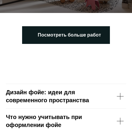
Посмотреть больше работ
Дизайн фойе: идеи для
современного пространства
Что нужно учитывать при
оформлении фойе