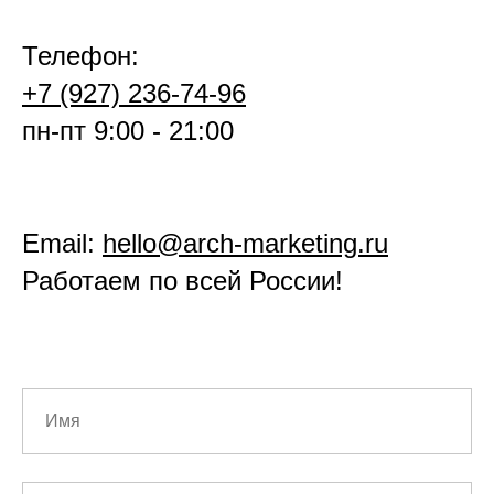
Телефон:
+7 (927) 236-74-96
пн-пт 9:00 - 21:00
Email:
hello@arch-marketing.ru
Работаем по всей России!