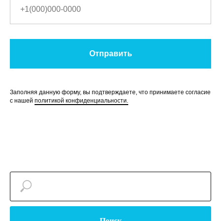
Отправить
Заполняя данную форму, вы подтверждаете, что принимаете согласие
с нашей
политикой конфиденциальности.
Поиск