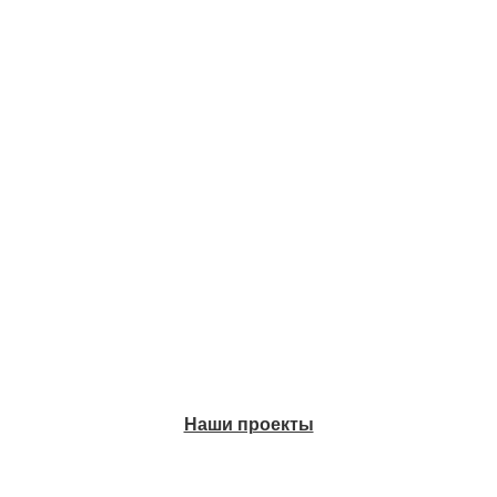
Наши проекты