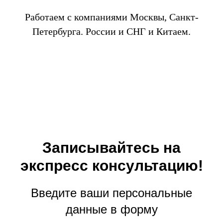
Работаем с компаниями Москвы, Санкт-
Петербурга. России и СНГ и Китаем.
Записывайтесь на
экспресс консультацию!
Введите ваши персональные
данные в форму