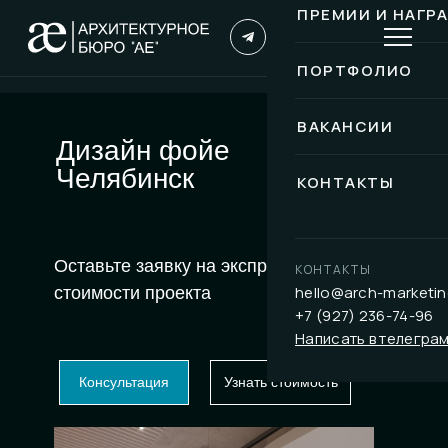
ПРЕМИИ И НАГР
ПОРТФОЛИО
ВАКАНСИИ
Дизайн фойе
Челябинск
КОНТАКТЫ
Оставьте заявку на экспресс-расчет
КОНТАКТЫ
hello@arch-marketin
стоимости проекта
+7 (927) 236-74-96
Написать в телегра
Консультация
Узнать стоимость