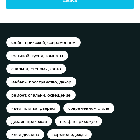
фойе, прихожей, современном
гостиной, кухня, комнаты
спальни, стенами, фото
мебель, пространство, декор
ремонт, спальни, освещение
идеи, плитка, дверью
современном стиле
дизайн прихожей
шкаф в прихожую
идей дизайна
верхней одежды