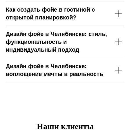
Как создать фойе в гостиной с
открытой планировкой?
Дизайн фойе в Челябинске: стиль,
функциональность и
индивидуальный подход
Дизайн фойе в Челябинске:
воплощение мечты в реальность
Наши клиенты