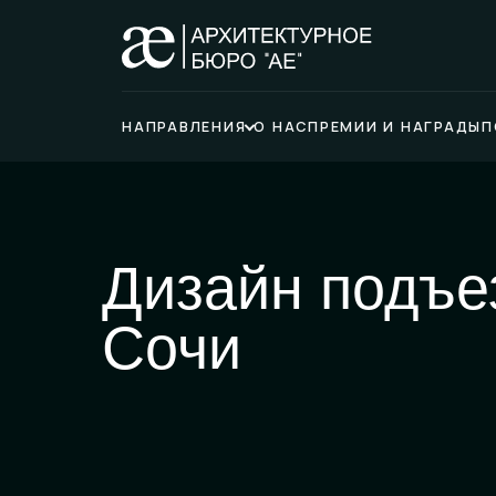
НАПРАВЛЕНИЯ
О НАС
ПРЕМИИ И НАГРАДЫ
П
Дизайн подъе
Сочи