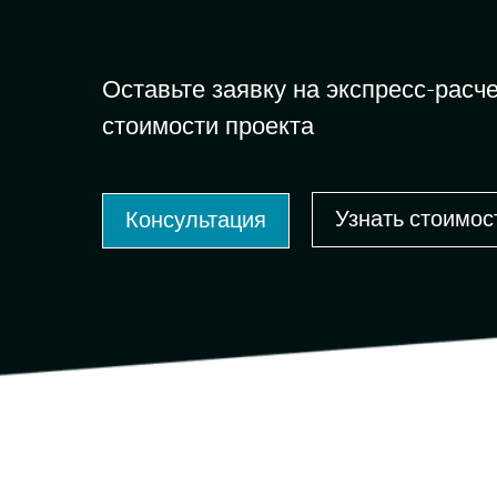
Оставьте заявку на экспресс-расч
стоимости проекта
Узнать стоимос
Консультация