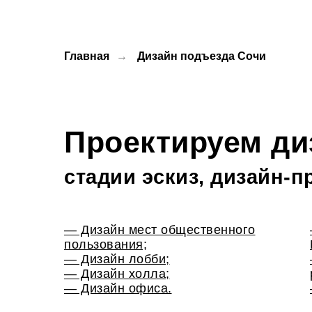
Главная
→
Дизайн подъезда Сочи
Проектируем ди
стадии эскиз, дизайн-п
— Дизайн мест общественного
пользования;
— Дизайн лобби;
— Дизайн холла;
— Дизайн офиса.