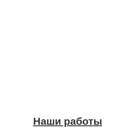
Наши работы