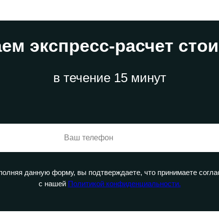
ем экспресс-расчет сто
в течение 15 минут
полняя данную форму, вы подтверждаете, что принимаете согла
с нашей
Политикой конфиденциальности.