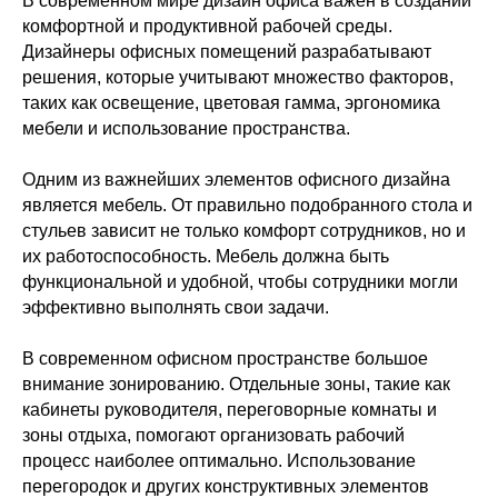
В современном мире дизайн офиса важен в создании
комфортной и продуктивной рабочей среды.
Дизайнеры офисных помещений разрабатывают
решения, которые учитывают множество факторов,
таких как освещение, цветовая гамма, эргономика
мебели и использование пространства.
Одним из важнейших элементов офисного дизайна
является мебель. От правильно подобранного стола и
стульев зависит не только комфорт сотрудников, но и
их работоспособность. Мебель должна быть
функциональной и удобной, чтобы сотрудники могли
эффективно выполнять свои задачи.
В современном офисном пространстве большое
внимание зонированию. Отдельные зоны, такие как
кабинеты руководителя, переговорные комнаты и
зоны отдыха, помогают организовать рабочий
процесс наиболее оптимально. Использование
перегородок и других конструктивных элементов