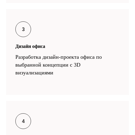
Дизайн офиса
Разработка дизайн-проекта офиса по
выбранной концепции с 3D
визуализациями