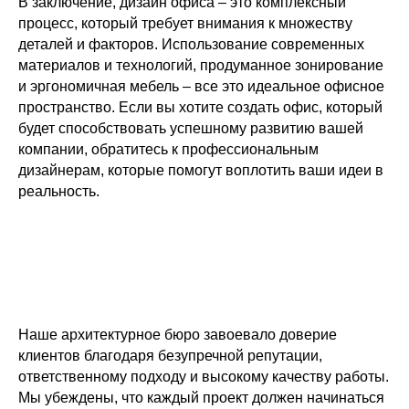
В заключение, дизайн офиса – это комплексный
процесс, который требует внимания к множеству
деталей и факторов. Использование современных
материалов и технологий, продуманное зонирование
и эргономичная мебель – все это идеальное офисное
пространство. Если вы хотите создать офис, который
будет способствовать успешному развитию вашей
компании, обратитесь к профессиональным
дизайнерам, которые помогут воплотить ваши идеи в
реальность.
Наше архитектурное бюро завоевало доверие
клиентов благодаря безупречной репутации,
ответственному подходу и высокому качеству работы.
Мы убеждены, что каждый проект должен начинаться