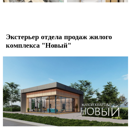
жилого
Экстерьер отдела продаж
комплекса "Новый"