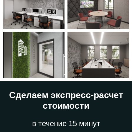
Сделаем экспресс-расчет
стоимости
в течение 15 минут