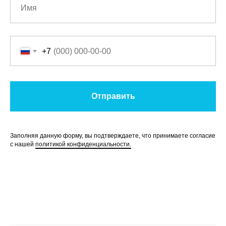
+7
Отправить
Заполняя данную форму, вы подтверждаете, что принимаете согласие
с нашей
политикой конфиденциальности.