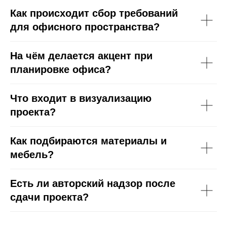
Как происходит сбор требований
для офисного пространства?
На чём делается акцент при
планировке офиса?
Что входит в визуализацию
проекта?
Как подбираются материалы и
мебель?
Есть ли авторский надзор после
сдачи проекта?