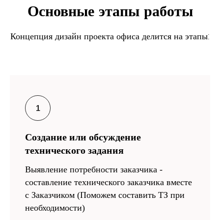
Основные этапы работы
Концепция дизайн проекта офиса делится на этапы:
Создание или обсуждение
технического задания
Выявление потребности заказчика -
составление технического заказчика вместе
с Заказчиком (Поможем составить ТЗ при
необходимости)