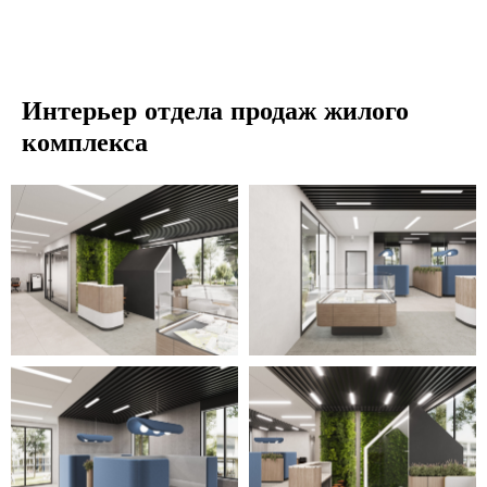
Интерьер отдела продаж жилого
комплекса