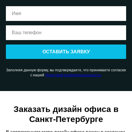
ОСТАВИТЬ ЗАЯВКУ
Заполняя данную форму, вы подтверждаете, что принимаете согласие
с нашей
Политикой конфиденциальности.
Заказать дизайн офиса в
Санкт-Петербурге