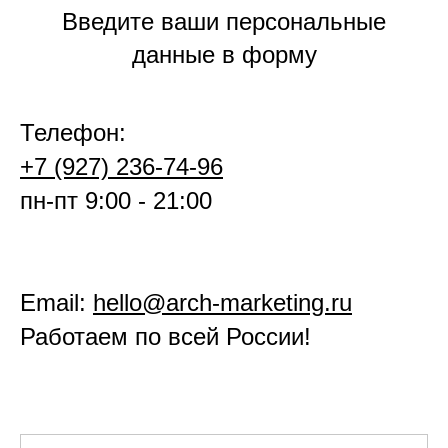
Введите ваши персональные
данные в форму
Телефон:
+7 (927) 236-74-96
пн-пт 9:00 - 21:00
Email:
hello@arch-marketing.ru
Работаем по всей России!