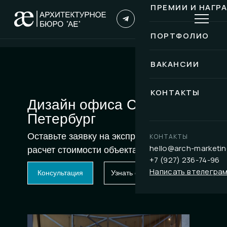
ПРЕМИИ И НАГР
ПОРТФОЛИО
ВАКАНСИИ
КОНТАКТЫ
Дизайн офиса Санкт-
Петербург
Оставьте заявку на экспресс-
КОНТАКТЫ
hello@arch-marketin
расчет стоимости объекта
+7 (927) 236-74-96
Написать в телегра
Консультация
Узнать стоимость