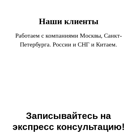
Наши клиенты
Работаем с компаниями Москвы, Санкт-
Петербурга. России и СНГ и Китаем.
Записывайтесь на
экспресс консультацию!