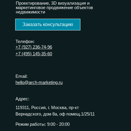
Проектирование, 3D визуализация и
маркетинговое продвижение объектов
недвижимости
Заказать консультацию
Телефон:
+7 (927) 236-74-96
+7 (495) 145-35-60
Email:
hello@arch-marketing.ru
Адрес:
119311, Россия, г. Москва, пр-кт
Вернадского, дом 8а, оф помещ.1/25/11
Режим работы:
9:00 - 20:00