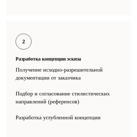
Разработка концепции эскиза
Получение исходно-разрешительной
документации от заказчика
Подбор и согласование стилистических
направлений (референсов)
Разработка углубленной концепции