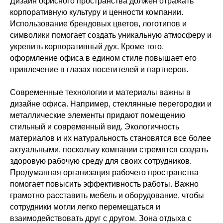
Дизайн офисного пространства должен отражать
корпоративную культуру и ценности компании.
Использование брендовых цветов, логотипов и
символики помогает создать уникальную атмосферу и
укрепить корпоративный дух. Кроме того,
оформление офиса в едином стиле повышает его
привлечение в глазах посетителей и партнеров.
Современные технологии и материалы важны в
дизайне офиса. Например, стеклянные перегородки и
металлические элементы придают помещению
стильный и современный вид. Экологичность
материалов и их натуральность становятся все более
актуальными, поскольку компании стремятся создать
здоровую рабочую среду для своих сотрудников.
Продуманная организация рабочего пространства
помогает повысить эффективность работы. Важно
грамотно расставить мебель и оборудование, чтобы
сотрудники могли легко перемещаться и
взаимодействовать друг с другом. Зона отдыха с