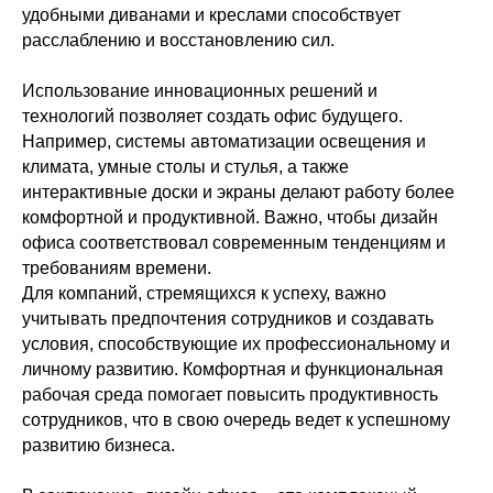
удобными диванами и креслами способствует
расслаблению и восстановлению сил.
Использование инновационных решений и
технологий позволяет создать офис будущего.
Например, системы автоматизации освещения и
климата, умные столы и стулья, а также
интерактивные доски и экраны делают работу более
комфортной и продуктивной. Важно, чтобы дизайн
офиса соответствовал современным тенденциям и
требованиям времени.
Для компаний, стремящихся к успеху, важно
учитывать предпочтения сотрудников и создавать
условия, способствующие их профессиональному и
личному развитию. Комфортная и функциональная
рабочая среда помогает повысить продуктивность
сотрудников, что в свою очередь ведет к успешному
развитию бизнеса.