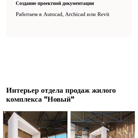
Создание проектной документации
Работаем в Autocad, Archicad или Revit
Интерьер отдела продаж жилого
комплекса "Новый"