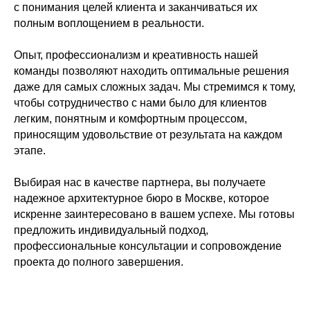
с понимания целей клиента и заканчиваться их
полным воплощением в реальности.
Опыт, профессионализм и креативность нашей
команды позволяют находить оптимальные решения
даже для самых сложных задач. Мы стремимся к тому,
чтобы сотрудничество с нами было для клиентов
легким, понятным и комфортным процессом,
приносящим удовольствие от результата на каждом
этапе.
Выбирая нас в качестве партнера, вы получаете
надежное архитектурное бюро в Москве, которое
искренне заинтересовано в вашем успехе. Мы готовы
предложить индивидуальный подход,
профессиональные консультации и сопровождение
проекта до полного завершения.