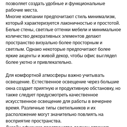
позволяет создать удобные и функциональные
рабочие места.
Многие компании предпочитают стиль минимализм,
который характеризуется лаконичностью и простотой.
Белые стены, светлые оттенки мебели и минимальное
количество декоративных элементов делают
пространство визуально более просторным и
светлым. Однако некоторые предпочитают более
яркие акценты и живой декор, чтобы офис выглядел
более уютно и привлекательно.
Для комфортной атмосферы важно учитывать
освещение. Естественное освещение через большие
окна создает приятную и продуктивную обстановку, но
также следует предусмотреть качественное
искусственное освещение для работы в вечернее
время. Различные типы светильников и их
расположение могут значительно повлиять на
восприятие пространства.