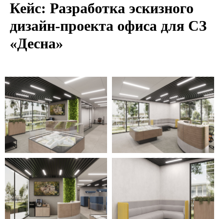
Кейс: Разработка эскизного
дизайн-проекта офиса для СЗ
«Десна»