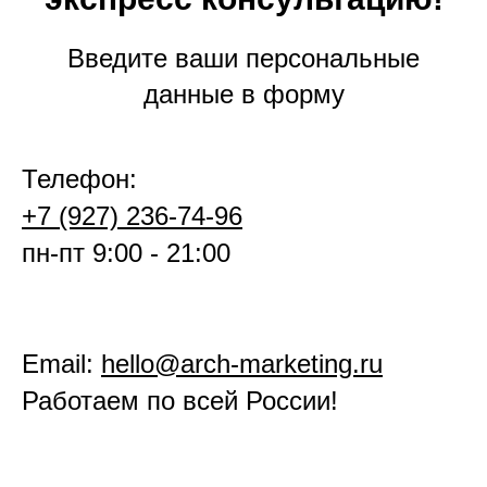
Введите ваши персональные
данные в форму
Телефон:
+7 (927) 236-74-96
пн-пт 9:00 - 21:00
Email:
hello@arch-marketing.ru
Работаем по всей России!