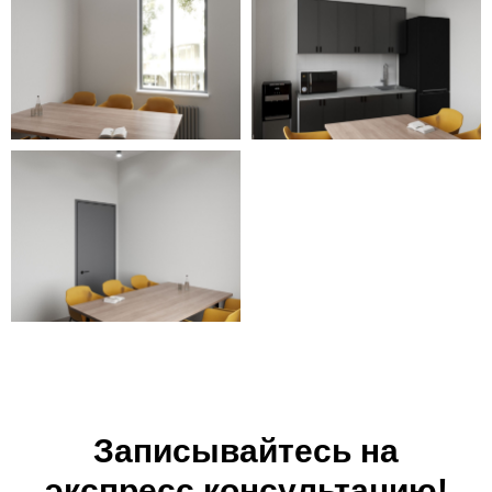
Записывайтесь на
экспресс консультацию!