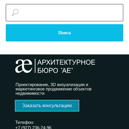
Поиск
Проектирование, 3D визуализация и
маркетинговое продвижение объектов
недвижимости
Заказать консультацию
Телефон:
+7 (927) 236-74-96