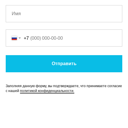
+7
Отправить
Заполняя данную форму, вы подтверждаете, что принимаете согласие
с нашей
политикой конфиденциальности.