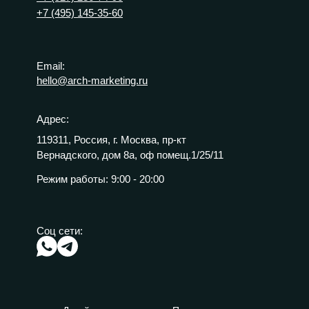
+7 (495) 145-35-60
Email:
hello@arch-marketing.ru
Адрес:
119311, Россия, г. Москва, пр-кт
Вернадского, дом 8а, оф помещ.1/25/11
Режим работы:
9:00 - 20:00
Соц сети: