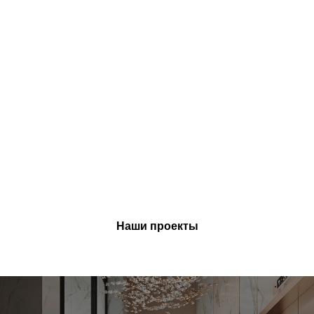
Наши проекты