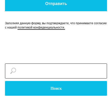
Отправить
Заполняя данную форму, вы подтверждаете, что принимаете согласие
с нашей
политикой конфиденциальности.
Поиск