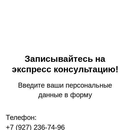
Записывайтесь на
экспресс консультацию!
Введите ваши персональные
данные в форму
Телефон:
+7 (927) 236-74-96