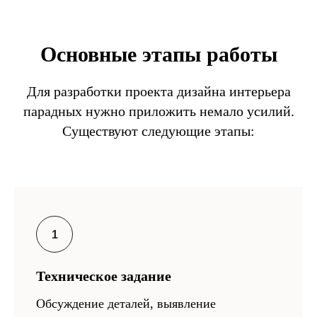
Основные этапы работы
Для разработки проекта дизайна интерьера
парадных нужно приложить немало усилий.
Существуют следующие этапы:
Техническое задание
Обсуждение деталей, выявление