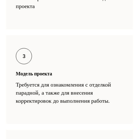
проекта
Модель проекта
Требуется для ознакомления с отделкой
парадной, а также для внесения
корректировок до выполнения работы.