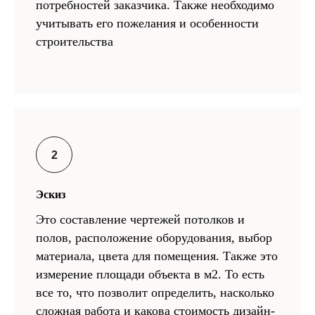
потребностей заказчика. Также необходимо
учитывать его пожелания и особенности
строительства
Эскиз
Это составление чертежей потолков и
полов, расположение оборудования, выбор
материала, цвета для помещения. Также это
измерение площади объекта в м2. То есть
все то, что позволит определить, насколько
сложная работа и какова стоимость дизайн-