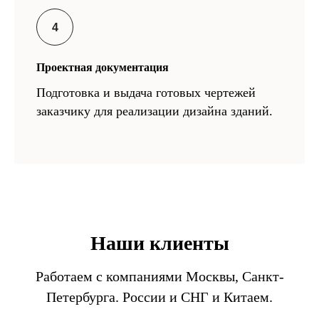
Проектная документация
Подготовка и выдача готовых чертежей
заказчику для реализации дизайна зданий.
Наши клиенты
Работаем с компаниями Москвы, Санкт-
Петербурга. России и СНГ и Китаем.