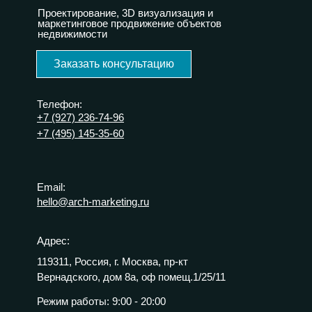
Проектирование, 3D визуализация и
маркетинговое продвижение объектов
недвижимости
Заказать консультацию
Телефон:
+7 (927) 236-74-96
+7 (495) 145-35-60
Email:
hello@arch-marketing.ru
Адрес:
119311, Россия, г. Москва, пр-кт
Вернадского, дом 8а, оф помещ.1/25/11
Режим работы:
9:00 - 20:00