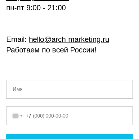
пн-пт 9:00 - 21:00
Email:
hello@arch-marketing.ru
Работаем по всей России!
+7