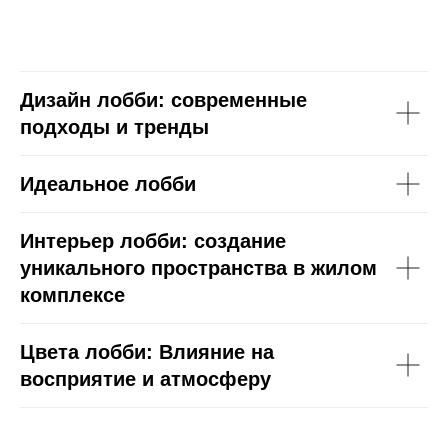
Дизайн лобби: современные
подходы и тренды
Идеальное лобби
Интерьер лобби: создание
уникального пространства в жилом
комплексе
Цвета лобби: Влияние на
восприятие и атмосферу