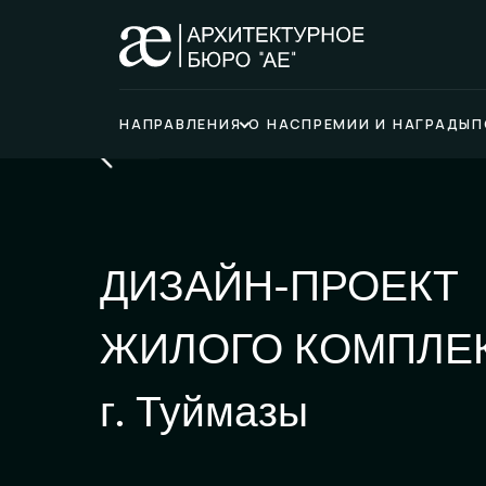
НАПРАВЛЕНИЯ
О НАС
ПРЕМИИ И НАГРАДЫ
П
ДИЗАЙН-ПРОЕКТ
ЖИЛОГО КОМПЛЕ
г. Туймазы