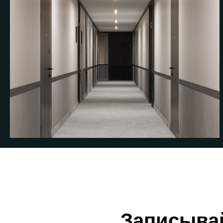
Записывай