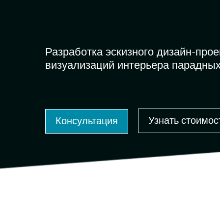
Разработка эскизного дизайн-прое
визуализаций интерьера парадны
Узнать стоимос
Консультация