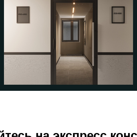
тесь на экспресс кон