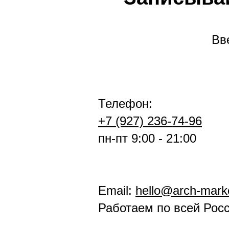
Вв
Телефон:
+7 (927) 236-74-96
пн-пт 9:00 - 21:00
Email:
hello@arch-marke
Работаем по всей Росс