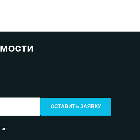
имости
ОСТАВИТЬ ЗАЯВКУ
сие