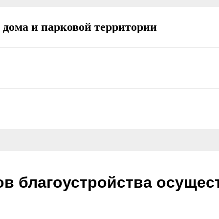
 дома и парковой территории
в благоустройства осущест