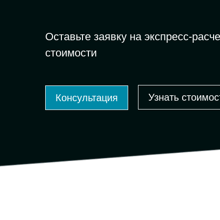
Оставьте заявку на экспресс-расче
стоимости
Узнать стоимос
Консультация