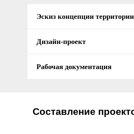
Эскиз концепции территории
Дизайн-проект
Рабочая документация
Составление проекто