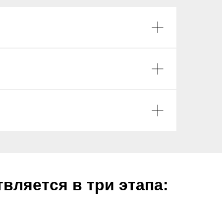
вляется в три этапа: