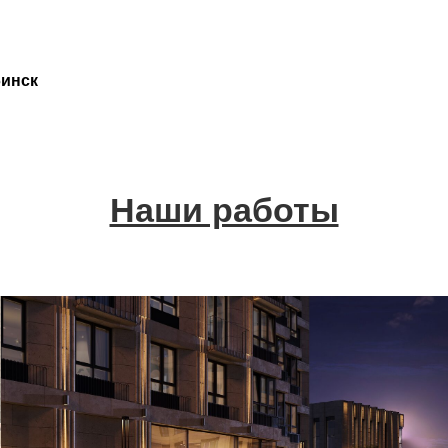
бинск
Наши работы
Разработка дизайн-проекта