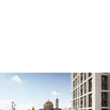
Разработка дизайн проект благоустройства