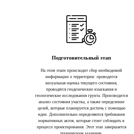
Подготовительный этап
На этом этапе происходит сбор необходимой
информации о территории: проводится
визуальная оценка текущего состояния,
проводятся геодезические изыскания и
геологические исследования грунта. Производится
анализ состояния участка, а также определение
целей, которые планируется достичь с помощью
идеи. Дополнительно определяются требования
нормативных актов, которые стоит соблюдать в
процессе проектирования. Этот этап завершается
техническим заданием.