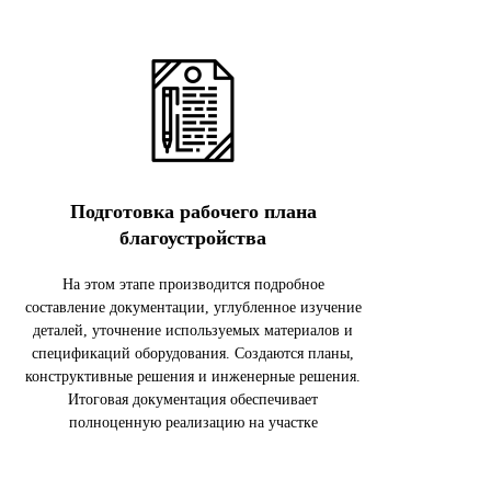
Подготовка рабочего плана
благоустройства
На этом этапе производится подробное
составление документации, углубленное изучение
деталей, уточнение используемых материалов и
спецификаций оборудования. Создаются планы,
конструктивные решения и инженерные решения.
Итоговая документация обеспечивает
полноценную реализацию на участке