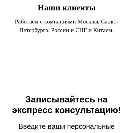
Наши клиенты
Работаем с компаниями Москвы, Санкт-
Петербурга. России и СНГ и Китаем.
Записывайтесь на
экспресс консультацию!
Введите ваши персональные