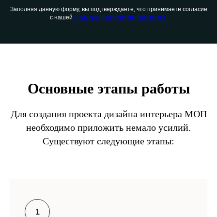
Заполняя данную форму, вы подтверждаете, что принимаете согласие
с нашей
Политикой конфиденциальности.
Основные этапы работы
Для создания проекта дизайна интерьера МОП
необходимо приложить немало усилий.
Существуют следующие этапы: