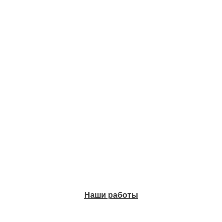
Наши работы