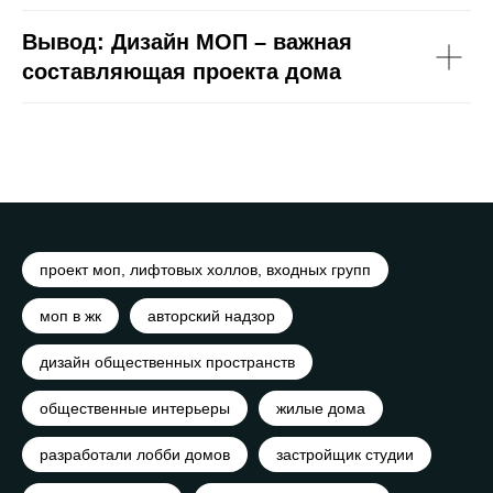
Вывод: Дизайн МОП – важная
составляющая проекта дома
проект моп, лифтовых холлов, входных групп
моп в жк
авторский надзор
дизайн общественных пространств
общественные интерьеры
жилые дома
разработали лобби домов
застройщик студии