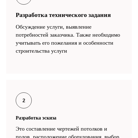
Разработка технического задания
Обсуждение услуги, выявление
потребностей заказчика. Также необходимо
учитывать его пожелания и особенности
строительства услуги
Разработка эскиза
Это составление чертежей потолков и
полов, расположение оборудования, выбор