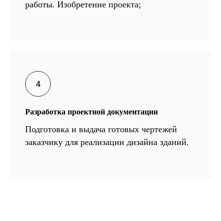
работы. Изобретение проекта;
Разработка проектной документации
Подготовка и выдача готовых чертежей
заказчику для реализации дизайна зданий.