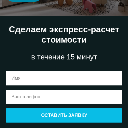
Сделаем экспресс-расчет
стоимости
в течение 15 минут
ОСТАВИТЬ ЗАЯВКУ