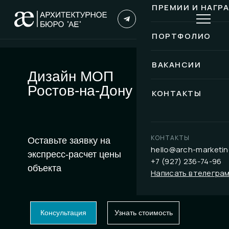
ПРЕМИИ И НАГР
ПОРТФОЛИО
ВАКАНСИИ
Дизайн МОП
Ростов-на-Дону
КОНТАКТЫ
КОНТАКТЫ
Оставьте заявку на
hello@arch-marketin
экспресс-расчет цены
+7 (927) 236-74-96
объекта
Написать в телегра
Консультация
Узнать стоимость