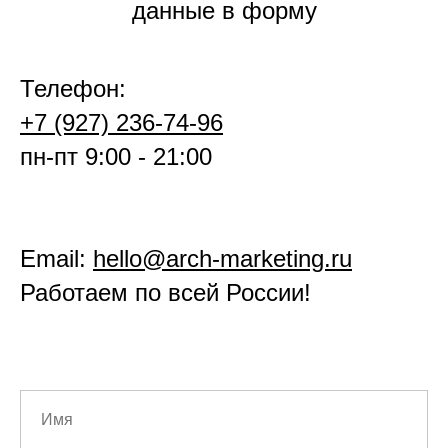
данные в форму
Телефон:
+7 (927) 236-74-96
пн-пт 9:00 - 21:00
Email:
hello@arch-marketing.ru
Работаем по всей России!