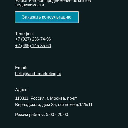
маркетинговое продвижение объектов
недвижимости
Заказать консультацию
Телефон:
+7 (927) 236-74-96
+7 (495) 145-35-60
Email:
hello@arch-marketing.ru
Адрес:
119311, Россия, г. Москва, пр-кт
Вернадского, дом 8а, оф помещ.1/25/11
Режим работы:
9:00 - 20:00