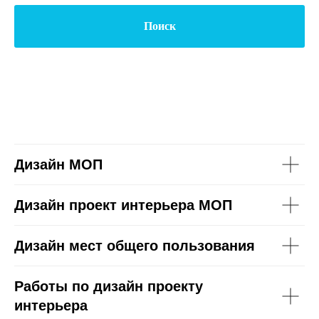
Поиск
Дизайн МОП
Дизайн проект интерьера МОП
Дизайн мест общего пользования
Работы по дизайн проекту
интерьера