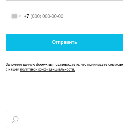
+7
Отправить
Заполняя данную форму, вы подтверждаете, что принимаете согласие
с нашей
политикой конфиденциальности.