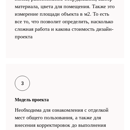
материала, цвета для помещения. Также это
измерение площади объекта в м2. То есть
все то, что позволит определить, насколько
сложная работа и какова стоимость дизайн-
проекта
Модель проекта
Необходима для ознакомления с отделкой
мест общего пользования, а также для
внесения корректировок до выполнения