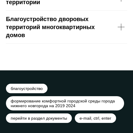
территории
Благоустройство дворовых
территорий многоквартирных
домов
благоустройство
формирование комфортной городской среды города
нижнего новгорода на 2019 2024
перейти в раздел документы
e-mail, ctrl, enter