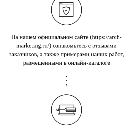
На нашем официальном сайте (https://arch-
marketing.ru/) ознакомьтесь с отзывами
заказчиков, а также примерами наших работ,
размещёнными в онлайн-каталоге