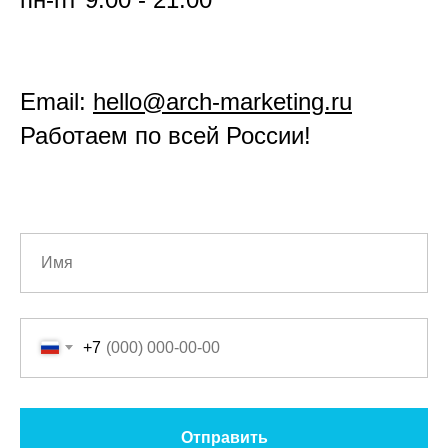
Email:
hello@arch-marketing.ru
Работаем по всей России!
+7
Отправить