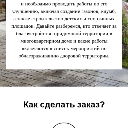
и необходимо проводить работы по его
улучшению, включая создание газонов, клумб,
а также строительство детских и спортивных
площадок. Давайте разберемся, кто отвечает за
благоустройство придомовой территории в
многоквартирном доме и какие работы
включаются в список мероприятий по
облагораживанию дворовой территории.
Как сделать заказ?