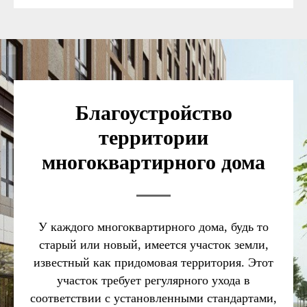
Благоустройство
территории
многоквартирного дома
У каждого многоквартирного дома, будь то
старый или новый, имеется участок земли,
известный как придомовая территория. Этот
участок требует регулярного ухода в
соответствии с установленными стандартами,