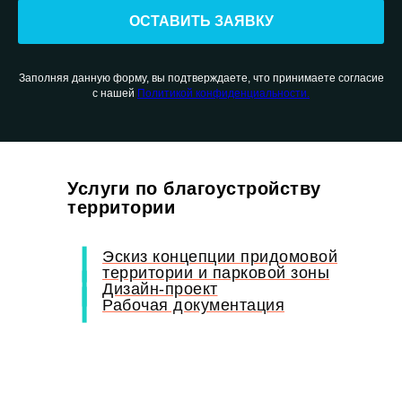
ОСТАВИТЬ ЗАЯВКУ
Заполняя данную форму, вы подтверждаете, что принимаете согласие
с нашей
Политикой конфиденциальности.
Услуги по благоустройству
территории
Эскиз концепции придомовой
территории и парковой зоны
Дизайн-проект
Рабочая документация