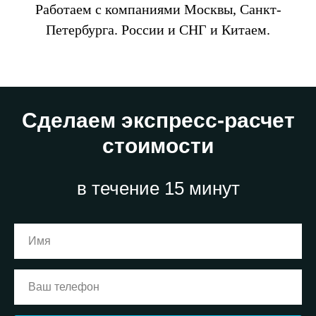
Работаем с компаниями Москвы, Санкт-
Петербурга. России и СНГ и Китаем.
Сделаем экспресс-расчет
стоимости
в течение 15 минут