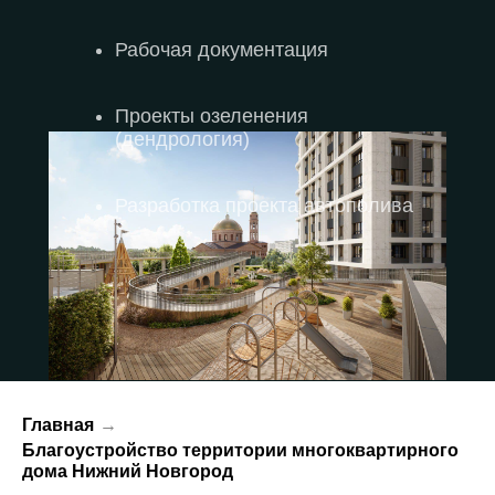
Рабочая документация
Проекты озеленения
(дендрология)
Разработка проекта автополива
Главная
→
Благоустройство территории многоквартирного
дома Нижний Новгород