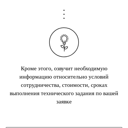
Кроме этого, озвучит необходимую
информацию относительно условий
сотрудничества, стоимости, сроках
выполнения технического задания по вашей
заявке