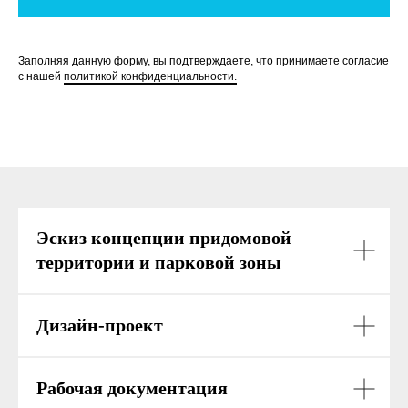
Заполняя данную форму, вы подтверждаете, что принимаете согласие
с нашей
политикой конфиденциальности.
Эскиз концепции придомовой
территории и парковой зоны
Дизайн-проект
Рабочая документация