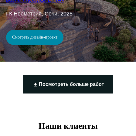
возле ЖК «МОРЕТТА»
ГК Неометрия, Сочи, 2025
Смотреть дизайн-проект
Посмотреть больше работ
Наши клиенты