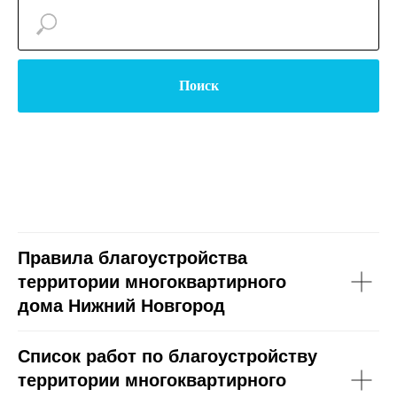
Поиск
Правила благоустройства
территории многоквартирного
дома Нижний Новгород
Список работ по благоустройству
территории многоквартирного