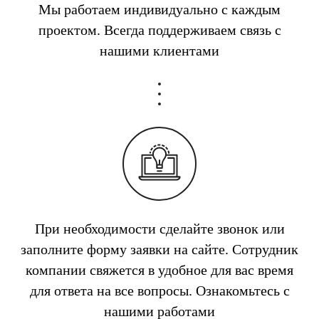
Мы работаем индивидуально с каждым
проектом. Всегда поддерживаем связь с
нашими клиентами
При необходимости сделайте звонок или
заполните форму заявки на сайте. Сотрудник
компании свяжется в удобное для вас время
для ответа на все вопросы. Ознакомьтесь с
нашими работами