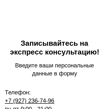
Записывайтесь на
экспресс консультацию!
Введите ваши персональные
данные в форму
Телефон:
+7 (927) 236-74-96
пн-пт 9:00 - 21:00