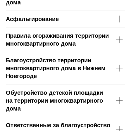
дома
Асфальтирование
Правила огораживания территории
многоквартирного дома
Благоустройство территории
многоквартирного дома в Нижнем
Новгороде
Обустройство детской площадки
на территории многоквартирного
дома
Ответственные за благоустройство