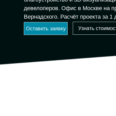
девелоперов. Офис в Москве на п
Вернадского. Расчёт проекта за 1 
Узнать стоимос
Оставить заявку