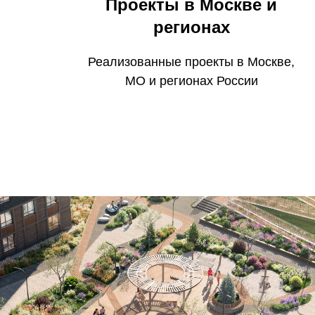
Проекты в Москве и
регионах
Реализованные проекты в Москве,
МО и регионах России
Проект благоустройства жилого комплекса
"Лесная Симфония"