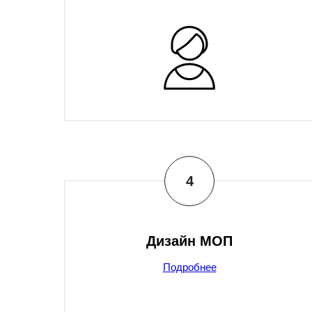
Дизайн МОП
Подробнее