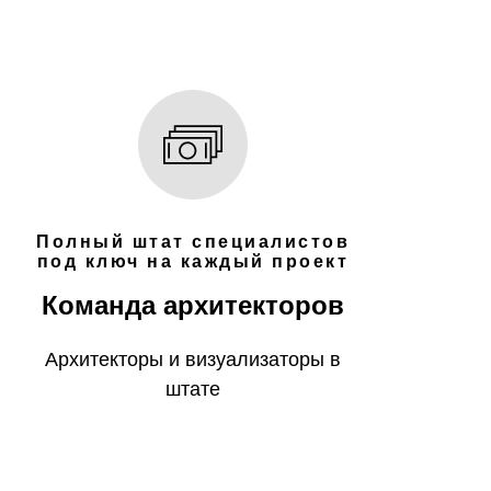
Полный штат специалистов
под ключ на каждый проект
Команда архитекторов
Архитекторы и визуализаторы в
штате