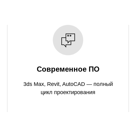
Современное ПО
3ds Max, Revit, AutoCAD — полный
цикл проектирования