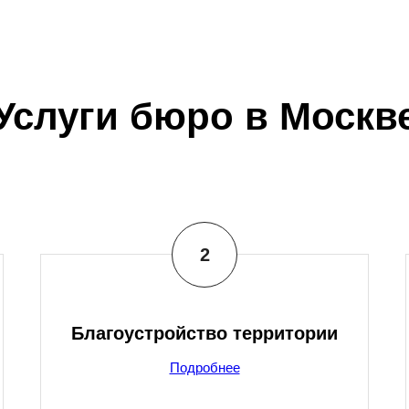
Услуги бюро в Москв
Благоустройство территории
Подробнее