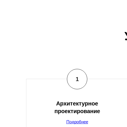
Архитектурное
проектирование
Подробнее