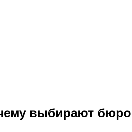
чему выбирают бюро