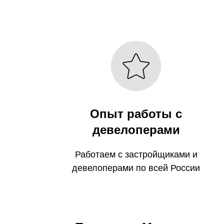
Опыт работы с
девелоперами
Работаем с застройщиками и
девелоперами по всей России